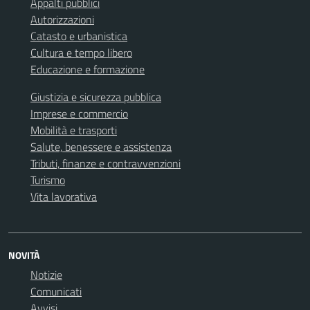
Appalti pubblici
Autorizzazioni
Catasto e urbanistica
Cultura e tempo libero
Educazione e formazione
Giustizia e sicurezza pubblica
Imprese e commercio
Mobilità e trasporti
Salute, benessere e assistenza
Tributi, finanze e contravvenzioni
Turismo
Vita lavorativa
NOVITÀ
Notizie
Comunicati
Avvisi