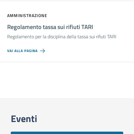
AMMINISTRAZIONE
Regolamento tassa sui rifiuti TARI
Regolamento per la disciplina della tassa sui rifiuti TARI
VAI ALLA PAGINA
Eventi