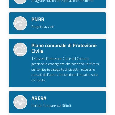
Anagrafe Nazionale Popolazione Residenti
PNRR
Progetti avviati
Piano comunale di Protezione
Civile
Il Servizio Protezione Civile del Comune
gestisce le emergenze che possono verificarsi
sul territorio a seguito di disastri, naturali o
causati dall'uomo, limitandone l'impatto sulla
comunità.
ARERA
Portale Trasparenza Rifiuti