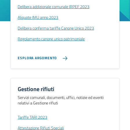
Delibera addizionale comunale IRPEF 2023
Aliquote IMU anno 2023
Delibera conferma tariffe Canone Unico 2023
Regolamento canone unico patrimoniale
ESPLORA ARGOMENTO
Gestione rifiuti
Servizi comunali, documenti, uffici, notizie ed eventi
relativi a Gestione rifiuti
Tariffe TARI 2023
Attestazione Rifiuti Speciali