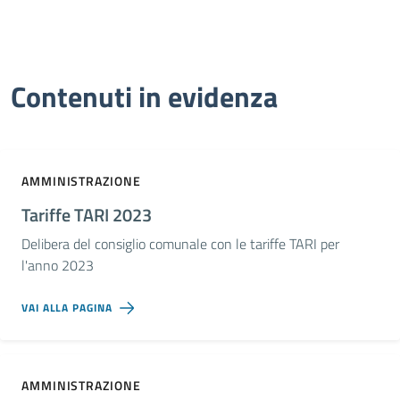
Contenuti in evidenza
AMMINISTRAZIONE
Tariffe TARI 2023
Delibera del consiglio comunale con le tariffe TARI per
l'anno 2023
VAI ALLA PAGINA
AMMINISTRAZIONE