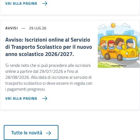
VAI ALLA PAGINA
AVVISI
29 LUG 26
Avviso: Iscrizioni online al Servizio
di Trasporto Scolastico per il nuovo
anno scolastico 2026/2027.
Si rende noto che si può procedere alle iscrizioni
online a partire dal 29/07/2026 e fino al
28/08/2026. Alla data di iscrizione al servizio di
trasporto scolastico si deve essere in regola con
i pagamenti pregressi.
VAI ALLA PAGINA
Tutte le novità