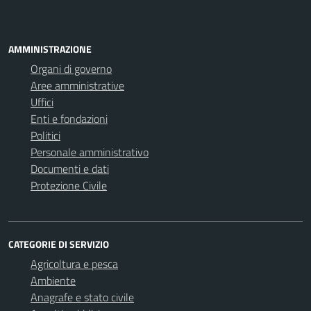
AMMINISTRAZIONE
Organi di governo
Aree amministrative
Uffici
Enti e fondazioni
Politici
Personale amministrativo
Documenti e dati
Protezione Civile
CATEGORIE DI SERVIZIO
Agricoltura e pesca
Ambiente
Anagrafe e stato civile