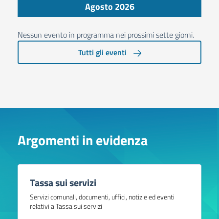
Agosto 2026
Nessun evento in programma nei prossimi sette giorni.
Tutti gli eventi
Argomenti in evidenza
Tassa sui servizi
Servizi comunali, documenti, uffici, notizie ed eventi
relativi a Tassa sui servizi