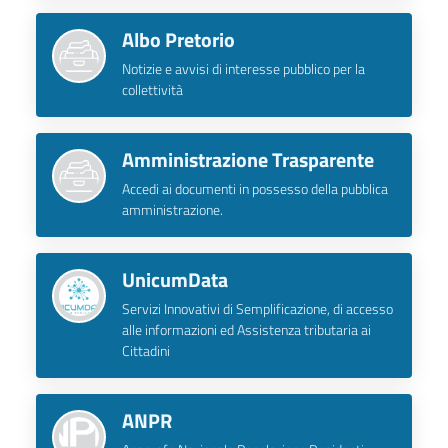
Albo Pretorio
Notizie e avvisi di interesse pubblico per la
collettività
Amministrazione Trasparente
Accedi ai documenti in possesso della pubblica
amministrazione.
UnicumData
Servizi Innovativi di Semplificazione, di accesso
alle informazioni ed Assistenza tributaria ai
Cittadini
ANPR