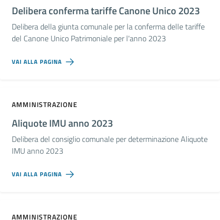
Delibera conferma tariffe Canone Unico 2023
Delibera della giunta comunale per la conferma delle tariffe
del Canone Unico Patrimoniale per l'anno 2023
VAI ALLA PAGINA
AMMINISTRAZIONE
Aliquote IMU anno 2023
Delibera del consiglio comunale per determinazione Aliquote
IMU anno 2023
VAI ALLA PAGINA
AMMINISTRAZIONE