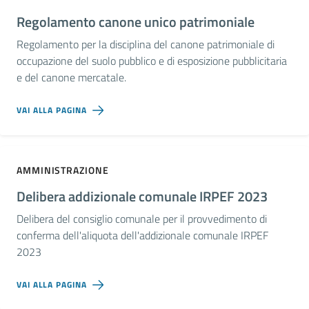
Regolamento canone unico patrimoniale
Regolamento per la disciplina del canone patrimoniale di
occupazione del suolo pubblico e di esposizione pubblicitaria
e del canone mercatale.
VAI ALLA PAGINA
AMMINISTRAZIONE
Delibera addizionale comunale IRPEF 2023
Delibera del consiglio comunale per il provvedimento di
conferma dell'aliquota dell'addizionale comunale IRPEF
2023
VAI ALLA PAGINA