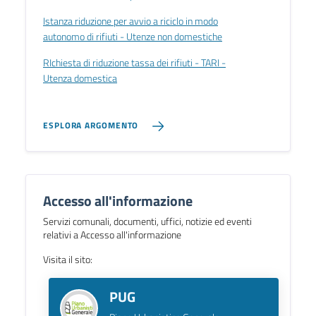
Istanza riduzione per avvio a riciclo in modo
autonomo di rifiuti - Utenze non domestiche
RIchiesta di riduzione tassa dei rifiuti - TARI -
Utenza domestica
ESPLORA ARGOMENTO
Accesso all'informazione
Servizi comunali, documenti, uffici, notizie ed eventi
relativi a Accesso all'informazione
Visita il sito:
PUG