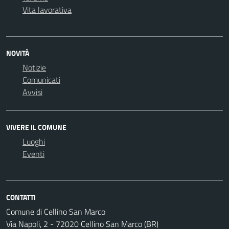
Vita lavorativa
NOVITÀ
Notizie
Comunicati
Avvisi
VIVERE IL COMUNE
Luoghi
Eventi
CONTATTI
Comune di Cellino San Marco
Via Napoli, 2 - 72020 Cellino San Marco (BR)