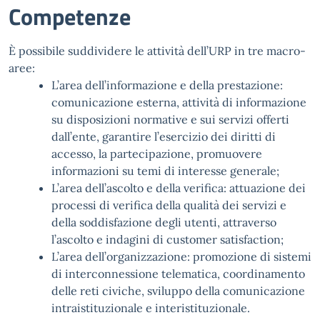
Competenze
È
possibile suddividere le attività dell’URP in tre macro-
aree:
L’area dell’informazione e della prestazione:
comunicazione esterna, attività di informazione
su disposizioni normative e sui servizi offerti
dall’ente, garantire l’esercizio dei diritti di
accesso, la partecipazione, promuovere
informazioni su temi di interesse generale;
L’area dell’ascolto e della verifica: attuazione dei
processi di verifica della qualità dei servizi e
della soddisfazione degli utenti, attraverso
l’ascolto e indagini di customer satisfaction;
L’area dell’organizzazione: promozione di sistemi
di interconnessione telematica, coordinamento
delle reti civiche, sviluppo della comunicazione
intraistituzionale e interistituzionale.