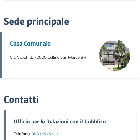
Sede principale
Casa Comunale
Via Napoli, 2, 72020 Cellino San Marco BR
Contatti
Ufficio per le Relazioni con il Pubblico
Telefono
:
0831/615111