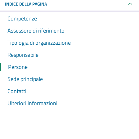
INDICE DELLA PAGINA
Competenze
Assessore di riferimento
Tipologia di organizzazione
Responsabile
Persone
Sede principale
Contatti
Ulteriori informazioni