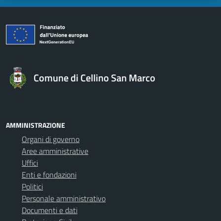
Comune di Cellino San Marco
AMMINISTRAZIONE
Organi di governo
Aree amministrative
Uffici
Enti e fondazioni
Politici
Personale amministrativo
Documenti e dati