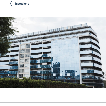
Istruzione