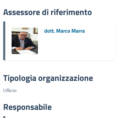
Assessore di riferimento
dott. Marco Marra
Tipologia organizzazione
Ufficio
Responsabile