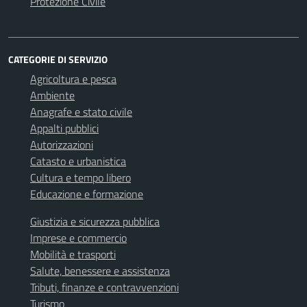
Protezione Civile
CATEGORIE DI SERVIZIO
Agricoltura e pesca
Ambiente
Anagrafe e stato civile
Appalti pubblici
Autorizzazioni
Catasto e urbanistica
Cultura e tempo libero
Educazione e formazione
Giustizia e sicurezza pubblica
Imprese e commercio
Mobilità e trasporti
Salute, benessere e assistenza
Tributi, finanze e contravvenzioni
Turismo