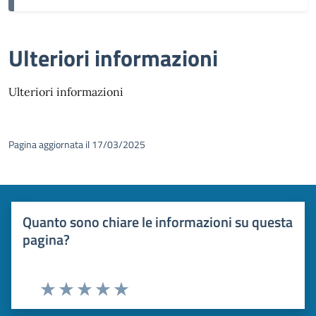
Ulteriori informazioni
Ulteriori informazioni
Pagina aggiornata il 17/03/2025
Quanto sono chiare le informazioni su questa
pagina?
Valuta 1 stelle su 5
Valuta 2 stelle su 5
Valuta 3 stelle su 5
Valuta 4 stelle su 5
Valuta 5 stelle su 5