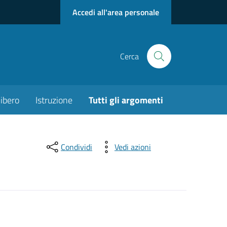
Accedi all'area personale
Cerca
ibero
Istruzione
Tutti gli argomenti
Condividi
Vedi azioni