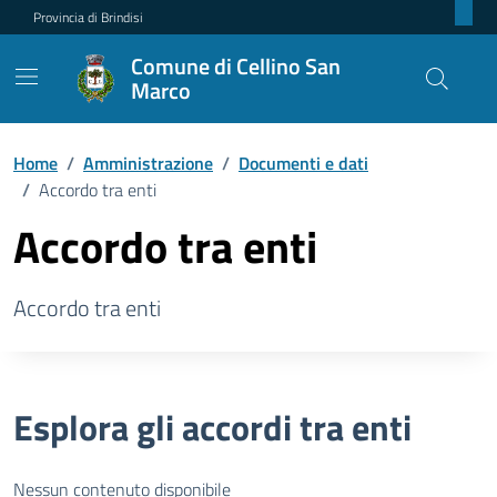
Provincia di Brindisi
Comune di Cellino San
Marco
Home
/
Amministrazione
/
Documenti e dati
/
Accordo tra enti
Accordo tra enti
Accordo tra enti
Esplora gli accordi tra enti
Nessun contenuto disponibile