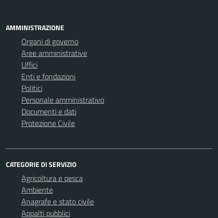
AMMINISTRAZIONE
Organi di governo
Aree amministrative
Uffici
Enti e fondazioni
Politici
Personale amministrativo
Documenti e dati
Protezione Civile
CATEGORIE DI SERVIZIO
Agricoltura e pesca
Ambiente
Anagrafe e stato civile
Appalti pubblici