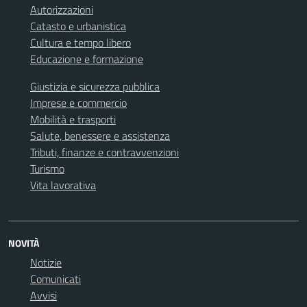
Autorizzazioni
Catasto e urbanistica
Cultura e tempo libero
Educazione e formazione
Giustizia e sicurezza pubblica
Imprese e commercio
Mobilità e trasporti
Salute, benessere e assistenza
Tributi, finanze e contravvenzioni
Turismo
Vita lavorativa
NOVITÀ
Notizie
Comunicati
Avvisi