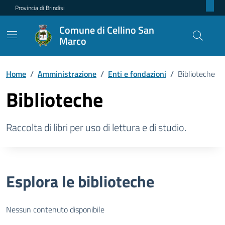
Provincia di Brindisi
Comune di Cellino San
Marco
Home
/
Amministrazione
/
Enti e fondazioni
/
Biblioteche
Biblioteche
Raccolta di libri per uso di lettura e di studio.
Esplora le biblioteche
Nessun contenuto disponibile