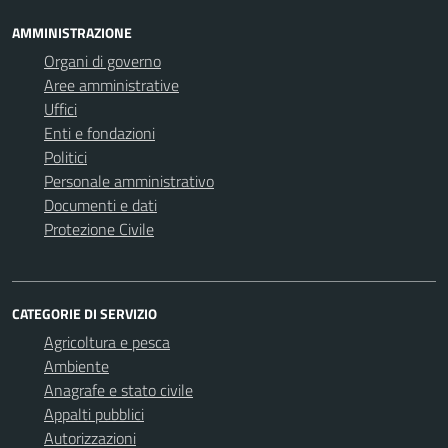
AMMINISTRAZIONE
Organi di governo
Aree amministrative
Uffici
Enti e fondazioni
Politici
Personale amministrativo
Documenti e dati
Protezione Civile
CATEGORIE DI SERVIZIO
Agricoltura e pesca
Ambiente
Anagrafe e stato civile
Appalti pubblici
Autorizzazioni