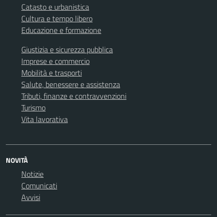
Catasto e urbanistica
Cultura e tempo libero
Educazione e formazione
Giustizia e sicurezza pubblica
Imprese e commercio
Mobilità e trasporti
Salute, benessere e assistenza
Tributi, finanze e contravvenzioni
Turismo
Vita lavorativa
NOVITÀ
Notizie
Comunicati
Avvisi