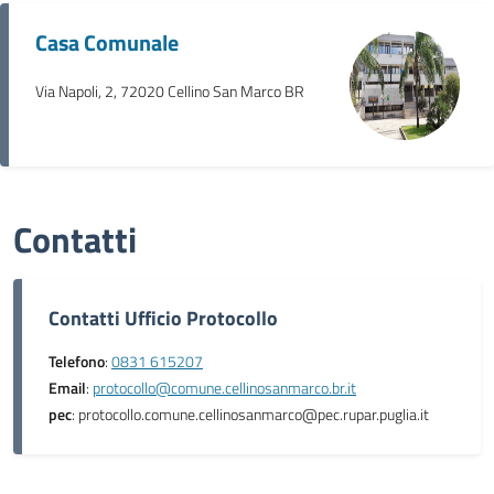
Casa Comunale
Via Napoli, 2, 72020 Cellino San Marco BR
Contatti
Contatti Ufficio Protocollo
Telefono
:
0831 615207
Email
:
protocollo@comune.cellinosanmarco.br.it
pec
: protocollo.comune.cellinosanmarco@pec.rupar.puglia.it