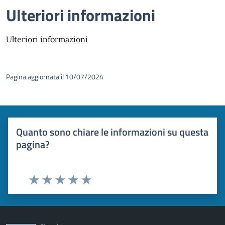
Ulteriori informazioni
Ulteriori informazioni
Pagina aggiornata il 10/07/2024
Quanto sono chiare le informazioni su questa
pagina?
Valuta 1 stelle su 5
Valuta 2 stelle su 5
Valuta 3 stelle su 5
Valuta 4 stelle su 5
Valuta 5 stelle su 5