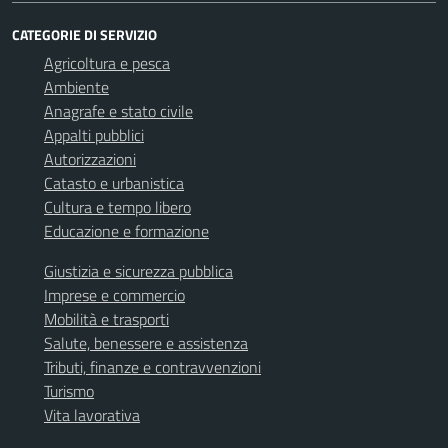
CATEGORIE DI SERVIZIO
Agricoltura e pesca
Ambiente
Anagrafe e stato civile
Appalti pubblici
Autorizzazioni
Catasto e urbanistica
Cultura e tempo libero
Educazione e formazione
Giustizia e sicurezza pubblica
Imprese e commercio
Mobilità e trasporti
Salute, benessere e assistenza
Tributi, finanze e contravvenzioni
Turismo
Vita lavorativa