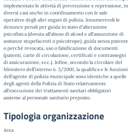
implementato le attività di prevenzione e repressione, in
diversi casi anche in coordinamento con le sale
operative degli altri organi di polizia. Innumerevoli le
denunce penali per guida in stato d'alterazione
psicofisica (dovuta all'abuso di alcool e all'assunzione di
sostanze stupefacenti o psicotrope), guida senza patente
o perché revocata, uso o falsificazione di documenti
(patenti, carte di circolazione, certificati e contrassegni
di assicurazione, ecc.). Infine, secondo la circolare del
Ministero dell'interno n. 3/2001, la qualifica e le funzioni
dell'agente di polizia municipale sono identiche a quelle
degli agenti della Polizia di Stato relativamente
all'esecuzione dei trattamenti sanitari obbligatori
assieme al personale sanitario preposto.
Tipologia organizzazione
Area