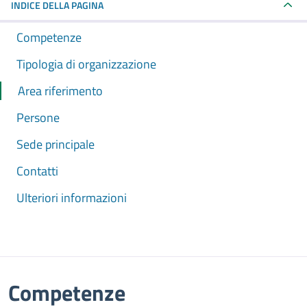
INDICE DELLA PAGINA
Competenze
Tipologia di organizzazione
Area riferimento
Persone
Sede principale
Contatti
Ulteriori informazioni
Competenze