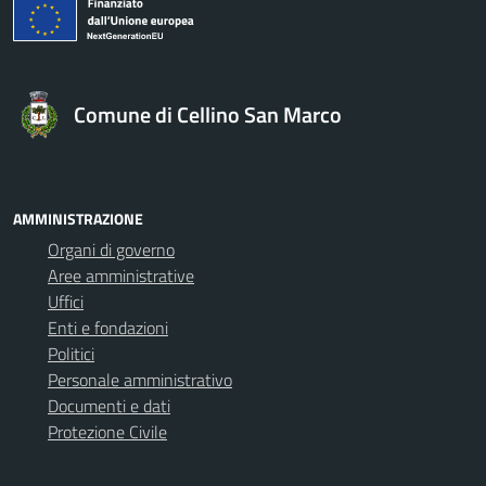
Comune di Cellino San Marco
AMMINISTRAZIONE
Organi di governo
Aree amministrative
Uffici
Enti e fondazioni
Politici
Personale amministrativo
Documenti e dati
Protezione Civile