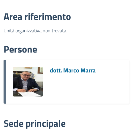
Area riferimento
Unità organizzativa non trovata.
Persone
dott. Marco Marra
Sede principale