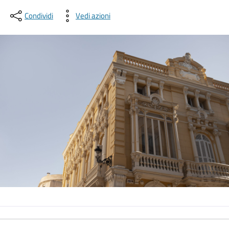
Condividi
Vedi azioni