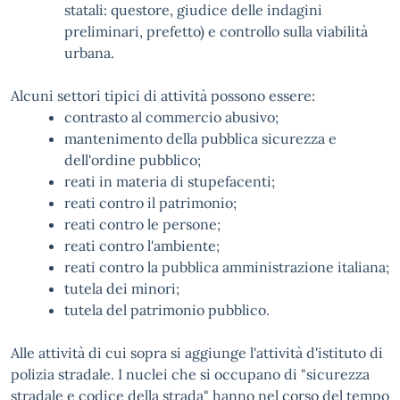
statali: questore, giudice delle indagini
preliminari, prefetto) e controllo sulla viabilità
urbana.
Alcuni settori tipici di attività possono essere:
contrasto al commercio abusivo;
mantenimento della pubblica sicurezza e
dell'ordine pubblico;
reati in materia di stupefacenti;
reati contro il patrimonio;
reati contro le persone;
reati contro l'ambiente;
reati contro la pubblica amministrazione italiana;
tutela dei minori;
tutela del patrimonio pubblico.
Alle attività di cui sopra si aggiunge l'attività d'istituto di
polizia stradale. I nuclei che si occupano di "sicurezza
stradale e codice della strada" hanno nel corso del tempo