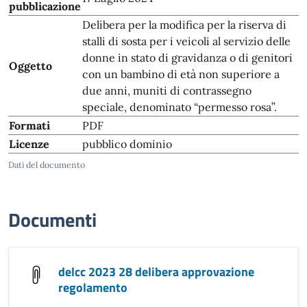
pubblicazione
Delibera per la modifica per la riserva di
stalli di sosta per i veicoli al servizio delle
donne in stato di gravidanza o di genitori
Oggetto
con un bambino di età non superiore a
due anni, muniti di contrassegno
speciale, denominato “permesso rosa”.
Formati
PDF
Licenze
pubblico dominio
Dati del documento
Documenti
delcc 2023 28 delibera approvazione
regolamento