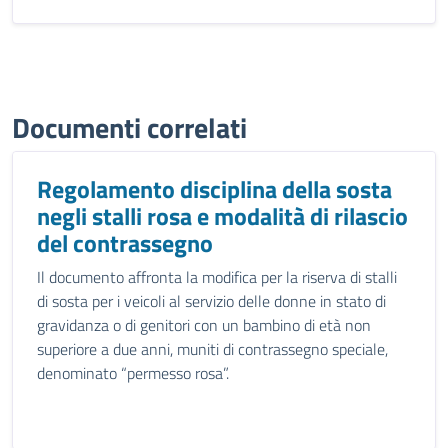
Documenti correlati
Regolamento disciplina della sosta
negli stalli rosa e modalità di rilascio
del contrassegno
Il documento affronta la modifica per la riserva di stalli
di sosta per i veicoli al servizio delle donne in stato di
gravidanza o di genitori con un bambino di età non
superiore a due anni, muniti di contrassegno speciale,
denominato “permesso rosa”.