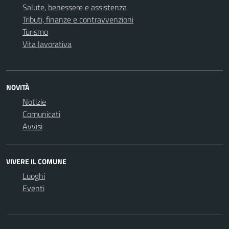
Salute, benessere e assistenza
Tributi, finanze e contravvenzioni
Turismo
Vita lavorativa
NOVITÀ
Notizie
Comunicati
Avvisi
VIVERE IL COMUNE
Luoghi
Eventi