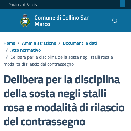
Provincia di Brindisi
Comune di Cellino San
Marco
Home
/
Amministrazione
/
Documenti e dati
/
Atto normativo
/
Delibera per la disciplina della sosta negli stalli rosa e
modalità di rilascio del contrassegno
Delibera per la disciplina
della sosta negli stalli
rosa e modalità di rilascio
del contrassegno