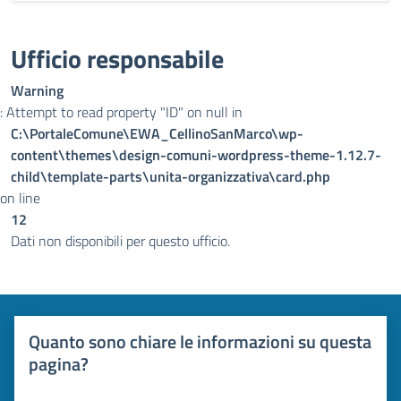
Ufficio responsabile
Warning
: Attempt to read property "ID" on null in
C:\PortaleComune\EWA_CellinoSanMarco\wp-
content\themes\design-comuni-wordpress-theme-1.12.7-
child\template-parts\unita-organizzativa\card.php
on line
12
Dati non disponibili per questo ufficio.
Quanto sono chiare le informazioni su questa
pagina?