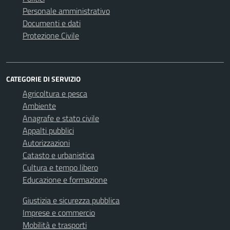
Personale amministrativo
Documenti e dati
Protezione Civile
CATEGORIE DI SERVIZIO
Agricoltura e pesca
Ambiente
Anagrafe e stato civile
Appalti pubblici
Autorizzazioni
Catasto e urbanistica
Cultura e tempo libero
Educazione e formazione
Giustizia e sicurezza pubblica
Imprese e commercio
Mobilità e trasporti