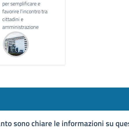
per semplificare e
favorire l’incontro tra
cittadini e
amministrazione
nto sono chiare le informazioni su que