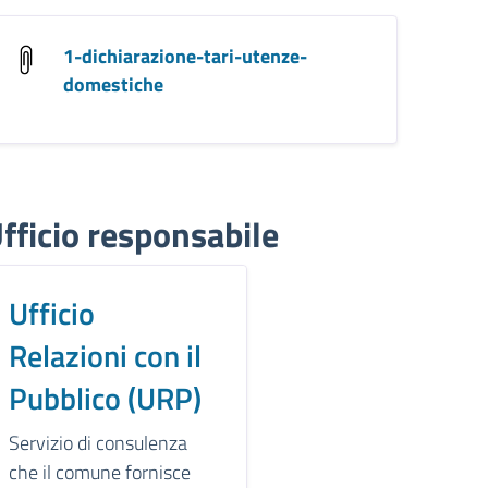
1-dichiarazione-tari-utenze-
domestiche
fficio responsabile
Ufficio
Relazioni con il
Pubblico (URP)
Servizio di consulenza
che il comune fornisce