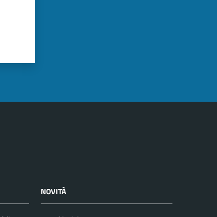
NOVITÀ