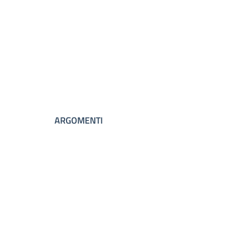
ARGOMENTI