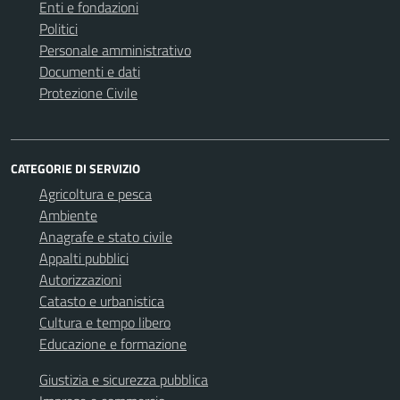
Enti e fondazioni
Politici
Personale amministrativo
Documenti e dati
Protezione Civile
CATEGORIE DI SERVIZIO
Agricoltura e pesca
Ambiente
Anagrafe e stato civile
Appalti pubblici
Autorizzazioni
Catasto e urbanistica
Cultura e tempo libero
Educazione e formazione
Giustizia e sicurezza pubblica