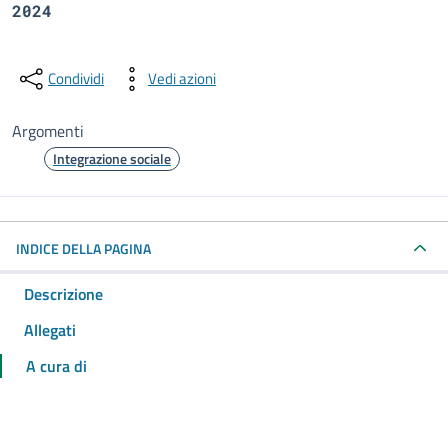
2024
Condividi
Vedi azioni
Argomenti
Integrazione sociale
INDICE DELLA PAGINA
Descrizione
Allegati
A cura di