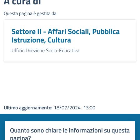
A cura di
Questa pagina è gestita da
Settore II - Affari Sociali, Pubblica
Istruzione, Cultura
Ufficio Direzione Socio-Educativa
Ultimo aggiornamento:
18/07/2024, 13:00
Quanto sono chiare le informazioni su questa
pagina?