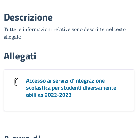
Descrizione
Tutte le informazioni relative sono descritte nel testo
allegato.
Allegati
Accesso ai servizi d'integrazione
scolastica per studenti diversamente
abili as 2022-2023