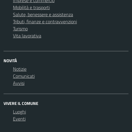
Imprese e commercio
Mobilità e trasporti
Salute, benessere e assistenza
Tributi, finanze e contravvenzioni
Turismo
Vita lavorativa
NOVITÀ
Notizie
Comunicati
Avvisi
VIVERE IL COMUNE
Luoghi
Eventi