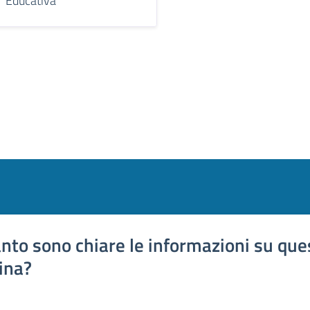
Educativa
nto sono chiare le informazioni su que
ina?