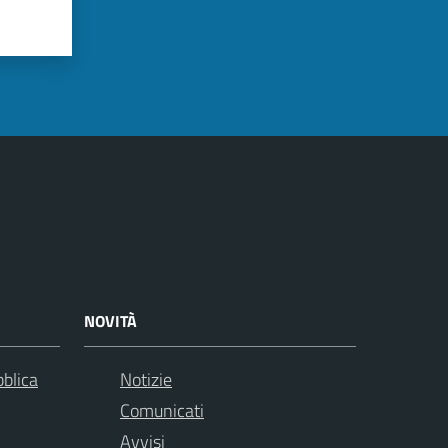
NOVITÀ
bblica
Notizie
Comunicati
Avvisi