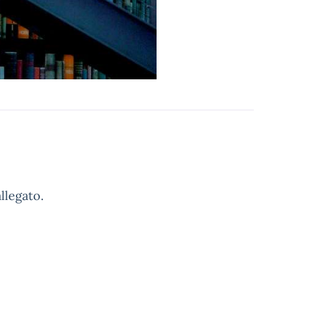
llegato.