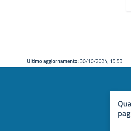
Ultimo aggiornamento:
30/10/2024, 15:53
Qua
pag