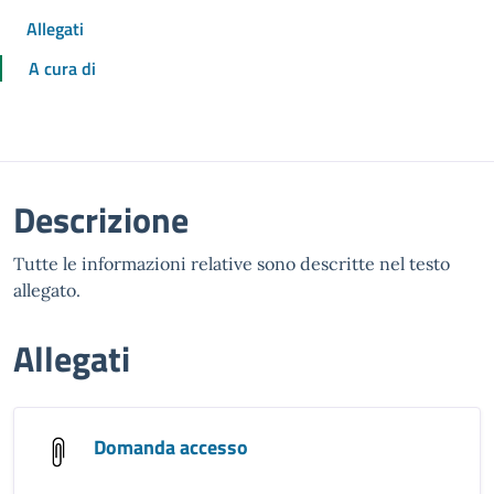
Allegati
A cura di
Descrizione
Tutte le informazioni relative sono descritte nel testo
allegato.
Allegati
Domanda accesso