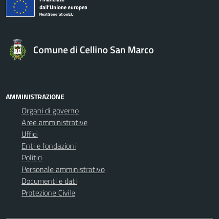
Comune di Cellino San Marco
AMMINISTRAZIONE
Organi di governo
Aree amministrative
Uffici
Enti e fondazioni
Politici
Personale amministrativo
Documenti e dati
Protezione Civile