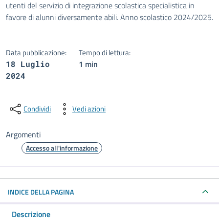
utenti del servizio di integrazione scolastica specialistica in
favore di alunni diversamente abili. Anno scolastico 2024/2025.
Data pubblicazione:
Tempo di lettura:
1 min
18 Luglio
2024
Condividi
Vedi azioni
Argomenti
Accesso all'informazione
INDICE DELLA PAGINA
Descrizione