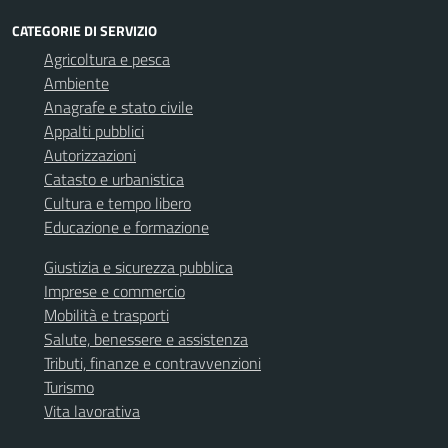
CATEGORIE DI SERVIZIO
Agricoltura e pesca
Ambiente
Anagrafe e stato civile
Appalti pubblici
Autorizzazioni
Catasto e urbanistica
Cultura e tempo libero
Educazione e formazione
Giustizia e sicurezza pubblica
Imprese e commercio
Mobilità e trasporti
Salute, benessere e assistenza
Tributi, finanze e contravvenzioni
Turismo
Vita lavorativa