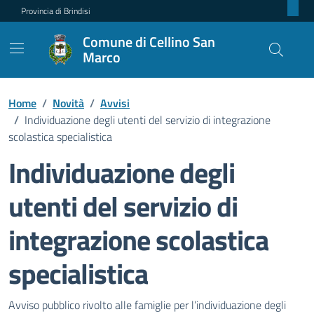
Provincia di Brindisi
Comune di Cellino San
Marco
Home
/
Novità
/
Avvisi
/
Individuazione degli utenti del servizio di integrazione
scolastica specialistica
Individuazione degli
utenti del servizio di
integrazione scolastica
specialistica
Dettagli della notizia
Avviso pubblico rivolto alle famiglie per l’individuazione degli