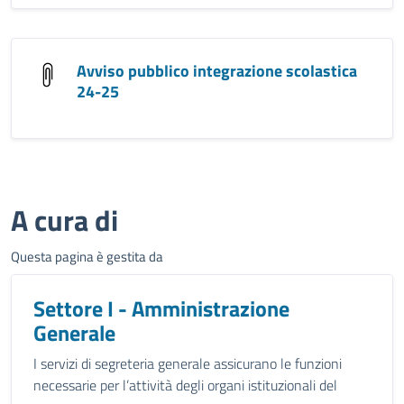
Avviso pubblico integrazione scolastica
24-25
A cura di
Questa pagina è gestita da
Settore I - Amministrazione
Generale
I servizi di segreteria generale assicurano le funzioni
necessarie per l’attività degli organi istituzionali del