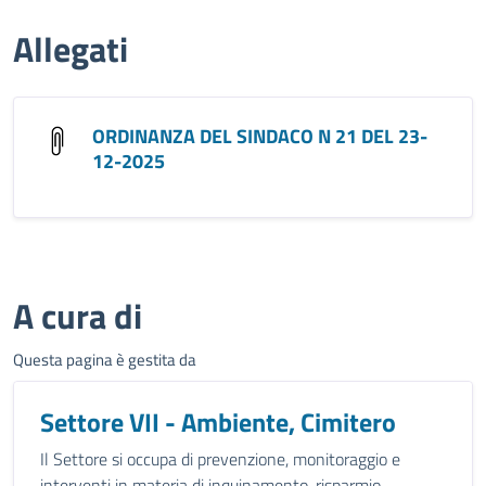
Allegati
ORDINANZA DEL SINDACO N 21 DEL 23-
12-2025
A cura di
Questa pagina è gestita da
Settore VII - Ambiente, Cimitero
Il Settore si occupa di prevenzione, monitoraggio e
interventi in materia di inquinamento, risparmio