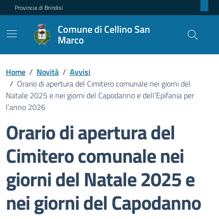
Provincia di Brindisi
Comune di Cellino San
Marco
Home
/
Novità
/
Avvisi
/
Orario di apertura del Cimitero comunale nei giorni del
Natale 2025 e nei giorni del Capodanno e dell’Epifania per
l’anno 2026
Orario di apertura del
Cimitero comunale nei
giorni del Natale 2025 e
nei giorni del Capodanno