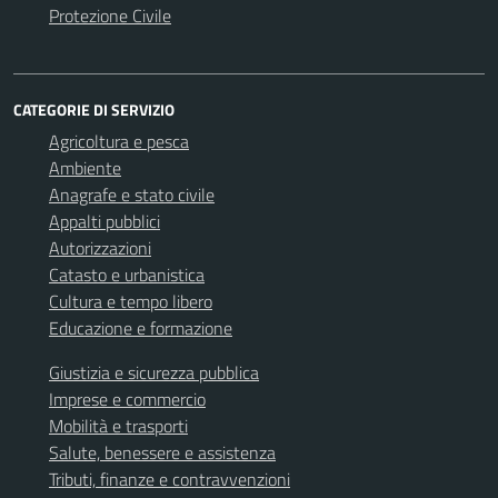
Protezione Civile
CATEGORIE DI SERVIZIO
Agricoltura e pesca
Ambiente
Anagrafe e stato civile
Appalti pubblici
Autorizzazioni
Catasto e urbanistica
Cultura e tempo libero
Educazione e formazione
Giustizia e sicurezza pubblica
Imprese e commercio
Mobilità e trasporti
Salute, benessere e assistenza
Tributi, finanze e contravvenzioni