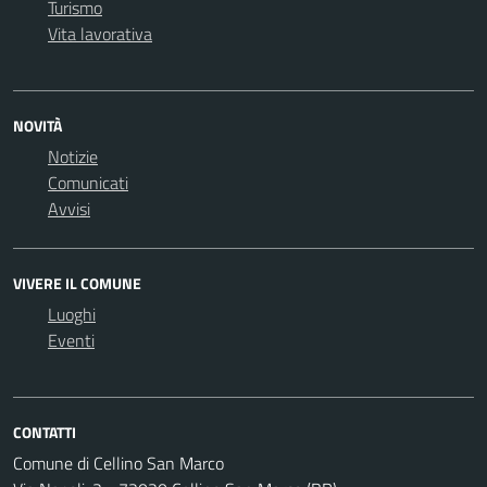
Turismo
Vita lavorativa
NOVITÀ
Notizie
Comunicati
Avvisi
VIVERE IL COMUNE
Luoghi
Eventi
CONTATTI
Comune di Cellino San Marco