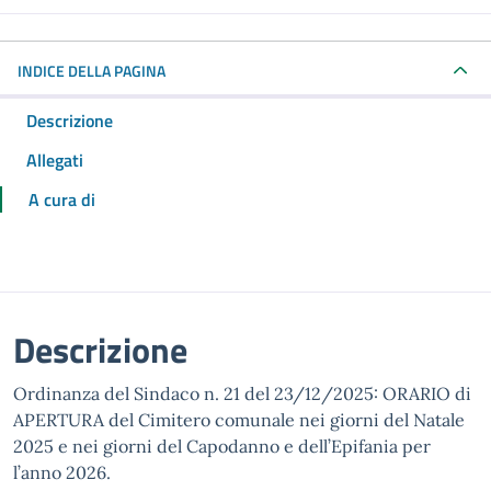
INDICE DELLA PAGINA
Descrizione
Allegati
A cura di
Descrizione
Ordinanza del Sindaco n. 21 del 23/12/2025: ORARIO di
APERTURA del Cimitero comunale nei giorni del Natale
2025 e nei giorni del Capodanno e dell’Epifania per
l’anno 2026.