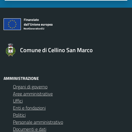
Comune di Cellino San Marco
AMMINISTRAZIONE
Organi di governo
Aree amministrative
Uffici
Enti e fondazioni
Politici
Personale amministrativo
Documenti e dati