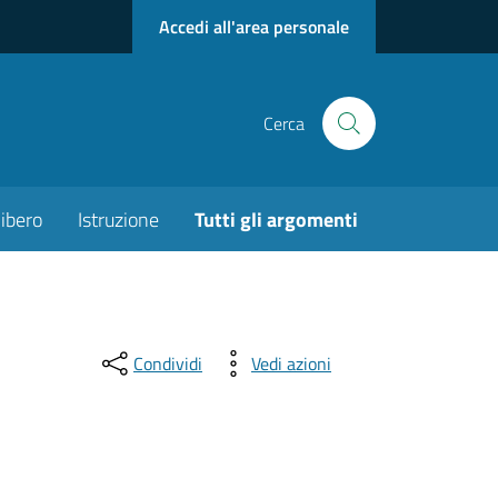
Accedi all'area personale
Cerca
ibero
Istruzione
Tutti gli argomenti
Condividi
Vedi azioni