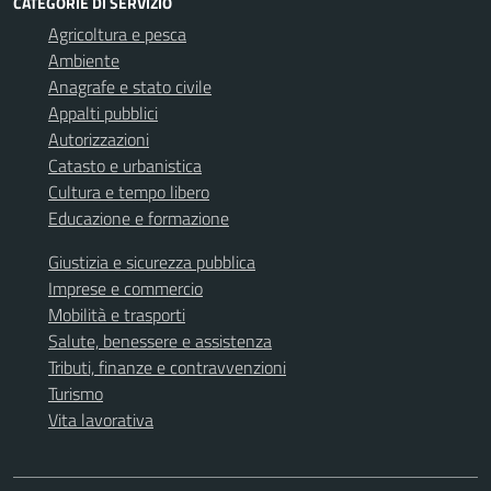
CATEGORIE DI SERVIZIO
Agricoltura e pesca
Ambiente
Anagrafe e stato civile
Appalti pubblici
Autorizzazioni
Catasto e urbanistica
Cultura e tempo libero
Educazione e formazione
Giustizia e sicurezza pubblica
Imprese e commercio
Mobilità e trasporti
Salute, benessere e assistenza
Tributi, finanze e contravvenzioni
Turismo
Vita lavorativa