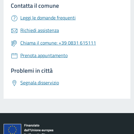
Contatta il comune
Leggi le domande frequenti
Richiedi assistenza
Chiama il comune: +39 0831 615111
Prenota appuntamento
Problemi in città
Segnala disservizio