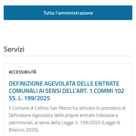
Tutta l'amministrazione
Servizi
ACCESSIBILITÀ
DEFINIZIONE AGEVOLATA DELLE ENTRATE
COMUNALI AI SENSI DELL’ART. 1 COMMI 102
SS. L. 199/2025
Il Comune di Cellino San Marco ha attivato la procedura di
Definizione Agevolata delle proprie entrate tributarie e
patrimoniali, ai sensi della Legge n. 199/2025 (Legge di
Bilancio 2026).