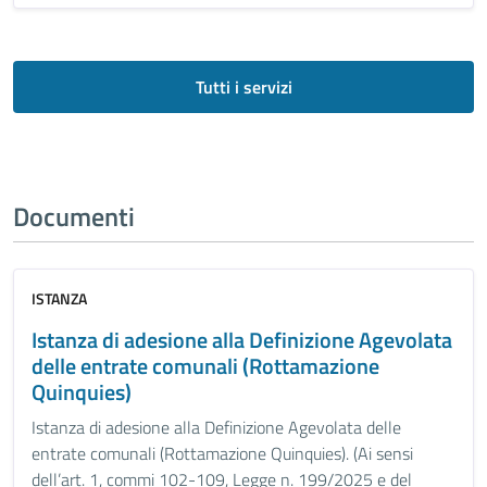
Tutti i servizi
Documenti
ISTANZA
Istanza di adesione alla Definizione Agevolata
delle entrate comunali (Rottamazione
Quinquies)
Istanza di adesione alla Definizione Agevolata delle
entrate comunali (Rottamazione Quinquies). (Ai sensi
dell’art. 1, commi 102-109, Legge n. 199/2025 e del