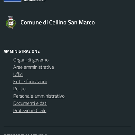
Comune di Cellino San Marco
AMMINISTRAZIONE
Organi di governo
Aree amministrative
Uffici
Enti e fondazioni
Politici
Personale amministrativo
Documenti e dati
Protezione Civile