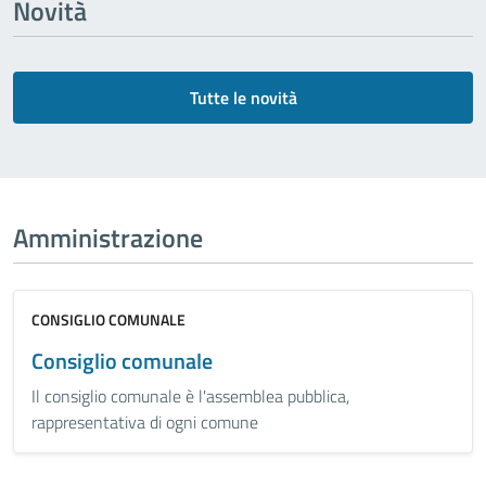
Novità
Tutte le novità
Amministrazione
CONSIGLIO COMUNALE
Consiglio comunale
Il consiglio comunale è l'assemblea pubblica,
rappresentativa di ogni comune