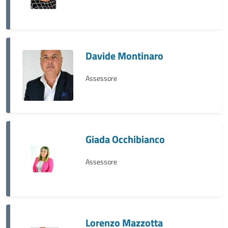
Davide Montinaro
Assessore
Giada Occhibianco
Assessore
Lorenzo Mazzotta