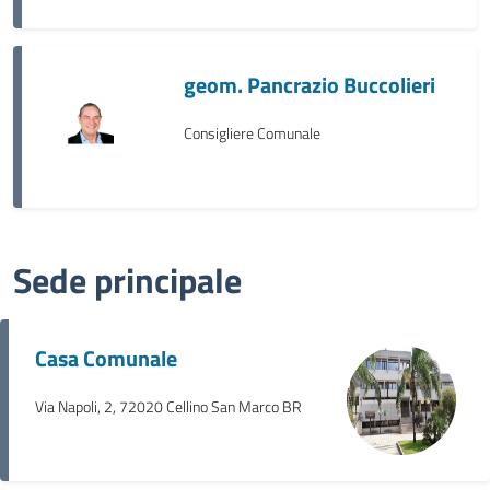
geom. Pancrazio Buccolieri
Consigliere Comunale
Sede principale
Casa Comunale
Via Napoli, 2, 72020 Cellino San Marco BR