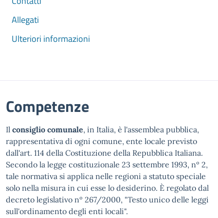
Contatti
Allegati
Ulteriori informazioni
Competenze
Il
consiglio comunale
, in Italia, è l'assemblea pubblica,
rappresentativa di ogni comune, ente locale previsto
dall'art. 114
della Costituzione della Repubblica Italiana.
Secondo la legge costituzionale 23 settembre 1993, nº 2,
tale normativa si applica nelle regioni a statuto speciale
solo nella misura in cui esse lo desiderino. È regolato dal
decreto legislativo nº 267/2000, "Testo unico delle leggi
sull'ordinamento degli enti locali".