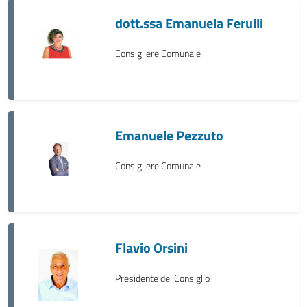
dott.ssa Emanuela Ferulli
Consigliere Comunale
Emanuele Pezzuto
Consigliere Comunale
Flavio Orsini
Presidente del Consiglio