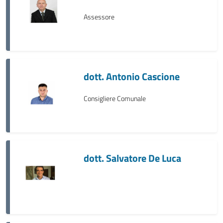
Assessore
dott. Antonio Cascione
Consigliere Comunale
dott. Salvatore De Luca