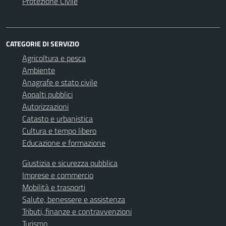
Protezione Civile
CATEGORIE DI SERVIZIO
Agricoltura e pesca
Ambiente
Anagrafe e stato civile
Appalti pubblici
Autorizzazioni
Catasto e urbanistica
Cultura e tempo libero
Educazione e formazione
Giustizia e sicurezza pubblica
Imprese e commercio
Mobilità e trasporti
Salute, benessere e assistenza
Tributi, finanze e contravvenzioni
Turismo