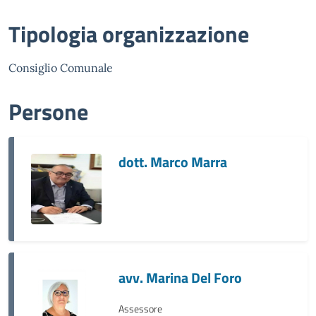
Tipologia organizzazione
Consiglio Comunale
Persone
dott. Marco Marra
avv. Marina Del Foro
Assessore