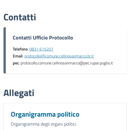
Contatti
Contatti Ufficio Protocollo
Telefono
:
0831 615207
Email
:
protocollo@comune.cellinosanmarco.br.it
pec
: protocollo.comune.cellinosanmarco@pec.rupar.puglia.it
Allegati
Organigramma politico
Organigramma degli organi politici