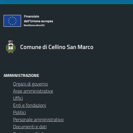
Comune di Cellino San Marco
AMMINISTRAZIONE
Organi di governo
Aree amministrative
Uffici
Enti e fondazioni
Politici
Personale amministrativo
Documenti e dati