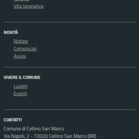
Vita lavorativa
NOVITÀ
Notizie
Comunicati
Avvisi
VIVERE IL COMUNE
Luoghi
Eventi
CONTATTI
Comune di Cellino San Marco
Via Napoli, 2 - 72020 Cellino San Marco (BR)