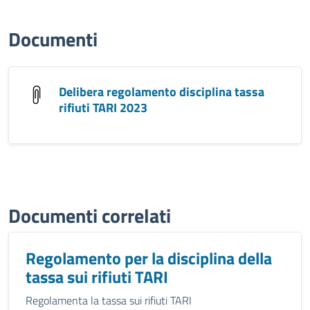
Documenti
Delibera regolamento disciplina tassa
rifiuti TARI 2023
Documenti correlati
Regolamento per la disciplina della
tassa sui rifiuti TARI
Regolamenta la tassa sui rifiuti TARI