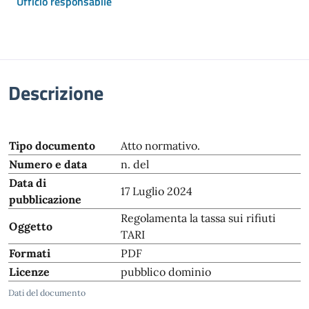
Ufficio responsabile
Descrizione
Tipo documento
Atto normativo.
Numero e data
n. del
Data di
17 Luglio 2024
pubblicazione
Regolamenta la tassa sui rifiuti
Oggetto
TARI
Formati
PDF
Licenze
pubblico dominio
Dati del documento