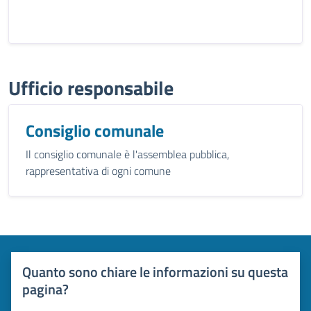
Ufficio responsabile
Consiglio comunale
Il consiglio comunale è l'assemblea pubblica,
rappresentativa di ogni comune
Quanto sono chiare le informazioni su questa
pagina?