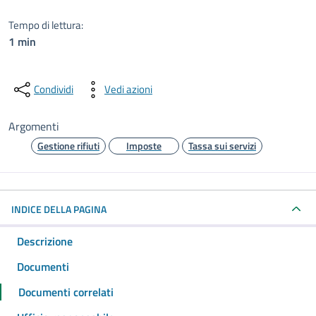
Tempo di lettura:
1 min
Condividi
Vedi azioni
Argomenti
Gestione rifiuti
Imposte
Tassa sui servizi
INDICE DELLA PAGINA
Descrizione
Documenti
Documenti correlati