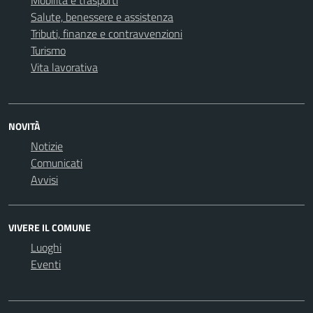
Mobilità e trasporti
Salute, benessere e assistenza
Tributi, finanze e contravvenzioni
Turismo
Vita lavorativa
NOVITÀ
Notizie
Comunicati
Avvisi
VIVERE IL COMUNE
Luoghi
Eventi