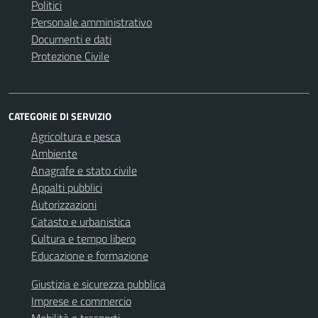
Politici
Personale amministrativo
Documenti e dati
Protezione Civile
CATEGORIE DI SERVIZIO
Agricoltura e pesca
Ambiente
Anagrafe e stato civile
Appalti pubblici
Autorizzazioni
Catasto e urbanistica
Cultura e tempo libero
Educazione e formazione
Giustizia e sicurezza pubblica
Imprese e commercio