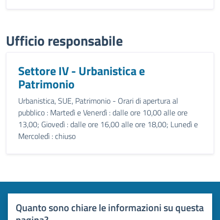
Ufficio responsabile
Settore IV - Urbanistica e
Patrimonio
Urbanistica, SUE, Patrimonio - Orari di apertura al
pubblico : Martedì e Venerdì : dalle ore 10,00 alle ore
13,00; Giovedì : dalle ore 16,00 alle ore 18,00; Lunedì e
Mercoledì : chiuso
Quanto sono chiare le informazioni su questa
pagina?