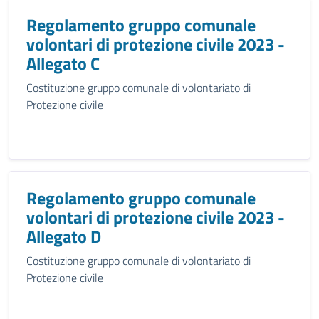
Regolamento gruppo comunale
volontari di protezione civile 2023 -
Allegato C
Costituzione gruppo comunale di volontariato di
Protezione civile
Regolamento gruppo comunale
volontari di protezione civile 2023 -
Allegato D
Costituzione gruppo comunale di volontariato di
Protezione civile