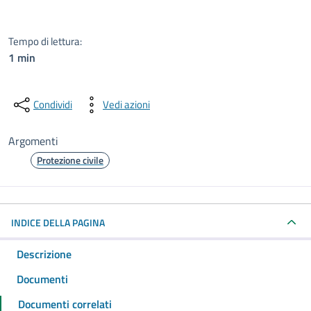
Tempo di lettura:
1 min
Condividi
Vedi azioni
Argomenti
Protezione civile
INDICE DELLA PAGINA
Descrizione
Documenti
Documenti correlati