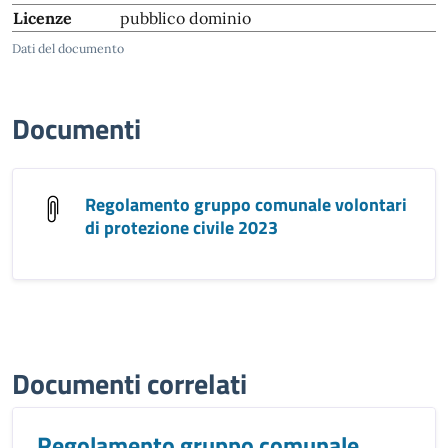
Licenze
pubblico dominio
Dati del documento
Documenti
Regolamento gruppo comunale volontari
di protezione civile 2023
Documenti correlati
Regolamento gruppo comunale