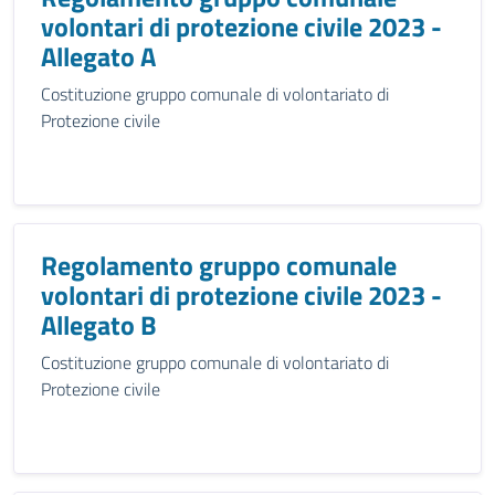
volontari di protezione civile 2023 -
Allegato A
Costituzione gruppo comunale di volontariato di
Protezione civile
Regolamento gruppo comunale
volontari di protezione civile 2023 -
Allegato B
Costituzione gruppo comunale di volontariato di
Protezione civile