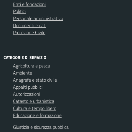
Enti e fondazioni
Politici
Personale amministrativo
Documenti e dati
Protezione Civile
CATEGORIE DI SERVIZIO
Agricoltura e pesca
Ambiente
Anagrafe e stato civile
Appalti pubblici
Autorizzazioni
Catasto e urbanistica
Cultura e tempo libero
Educazione e formazione
Giustizia e sicurezza pubblica