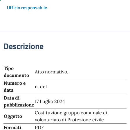
Ufficio responsabile
Descrizione
Tipo
Atto normativo.
documento
Numero e
n. del
data
Data di
17 Luglio 2024
pubblicazione
Costituzione gruppo comunale di
Oggetto
volontariato di Protezione civile
Formati
PDF