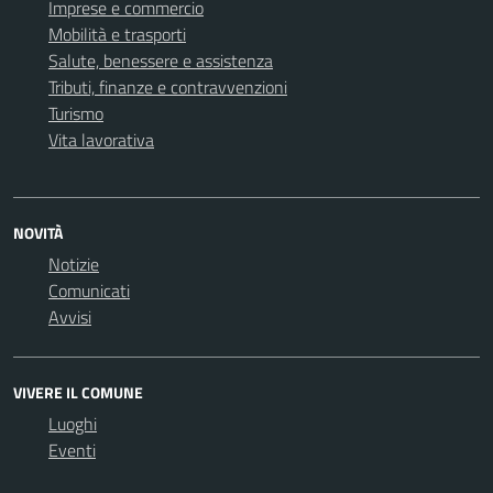
Imprese e commercio
Mobilità e trasporti
Salute, benessere e assistenza
Tributi, finanze e contravvenzioni
Turismo
Vita lavorativa
NOVITÀ
Notizie
Comunicati
Avvisi
VIVERE IL COMUNE
Luoghi
Eventi