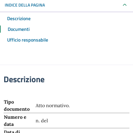
INDICE DELLA PAGINA
Descrizione
Documenti
Ufficio responsabile
Descrizione
Tipo
Atto normativo.
documento
Numero e
n. del
data
Data di