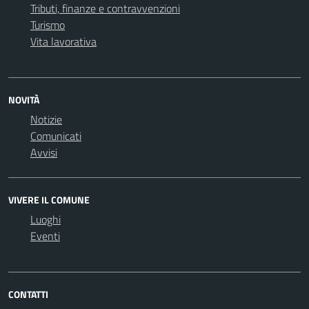
Tributi, finanze e contravvenzioni
Turismo
Vita lavorativa
NOVITÀ
Notizie
Comunicati
Avvisi
VIVERE IL COMUNE
Luoghi
Eventi
CONTATTI