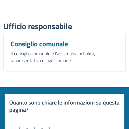
Ufficio responsabile
Consiglio comunale
Il consiglio comunale è l'assemblea pubblica,
rappresentativa di ogni comune
Quanto sono chiare le informazioni su questa
pagina?