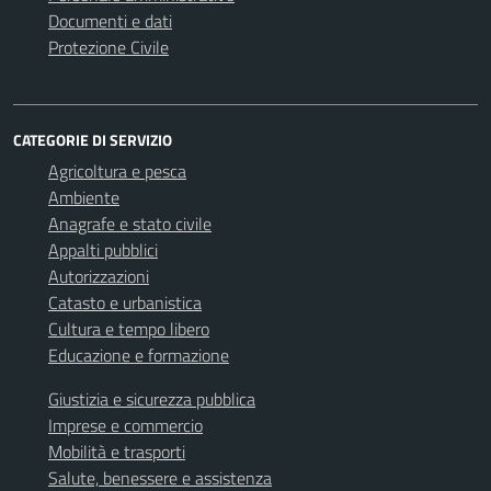
Documenti e dati
Protezione Civile
CATEGORIE DI SERVIZIO
Agricoltura e pesca
Ambiente
Anagrafe e stato civile
Appalti pubblici
Autorizzazioni
Catasto e urbanistica
Cultura e tempo libero
Educazione e formazione
Giustizia e sicurezza pubblica
Imprese e commercio
Mobilità e trasporti
Salute, benessere e assistenza