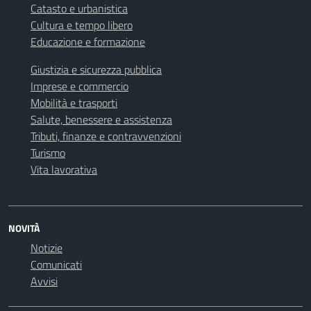
Catasto e urbanistica
Cultura e tempo libero
Educazione e formazione
Giustizia e sicurezza pubblica
Imprese e commercio
Mobilità e trasporti
Salute, benessere e assistenza
Tributi, finanze e contravvenzioni
Turismo
Vita lavorativa
NOVITÀ
Notizie
Comunicati
Avvisi