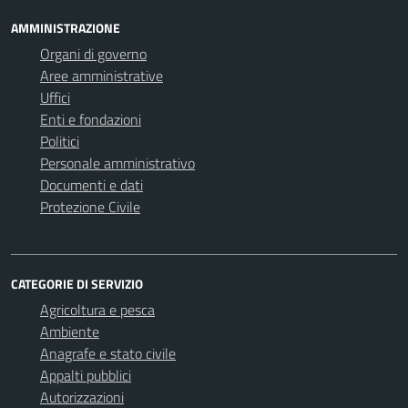
AMMINISTRAZIONE
Organi di governo
Aree amministrative
Uffici
Enti e fondazioni
Politici
Personale amministrativo
Documenti e dati
Protezione Civile
CATEGORIE DI SERVIZIO
Agricoltura e pesca
Ambiente
Anagrafe e stato civile
Appalti pubblici
Autorizzazioni