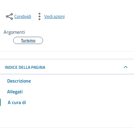
Condividi
Vedi azioni
Argomenti
Turismo
INDICE DELLA PAGINA
Descrizione
Allegati
A cura di