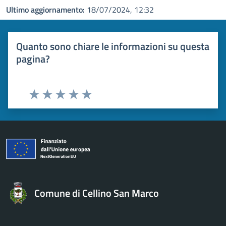
Ultimo aggiornamento:
18/07/2024, 12:32
Quanto sono chiare le informazioni su questa
pagina?
Valuta 1 stelle su 5
Valuta 2 stelle su 5
Valuta 3 stelle su 5
Valuta 4 stelle su 5
Valuta 5 stelle su 5
Comune di Cellino San Marco