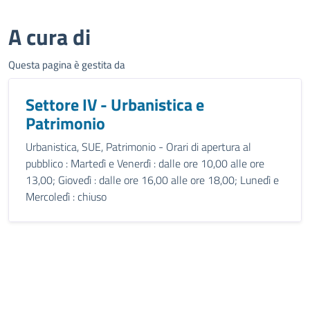
A cura di
Questa pagina è gestita da
Settore IV - Urbanistica e
Patrimonio
Urbanistica, SUE, Patrimonio - Orari di apertura al
pubblico : Martedì e Venerdì : dalle ore 10,00 alle ore
13,00; Giovedì : dalle ore 16,00 alle ore 18,00; Lunedì e
Mercoledì : chiuso