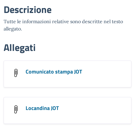
Descrizione
Tutte le informazioni relative sono descritte nel testo
allegato.
Allegati
Comunicato stampa JOT
Locandina JOT