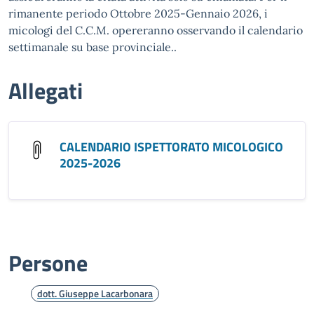
rimanente periodo Ottobre 2025-Gennaio 2026, i
micologi del C.C.M. opereranno osservando il calendario
settimanale su base provinciale..
Allegati
CALENDARIO ISPETTORATO MICOLOGICO
2025-2026
Persone
dott. Giuseppe Lacarbonara