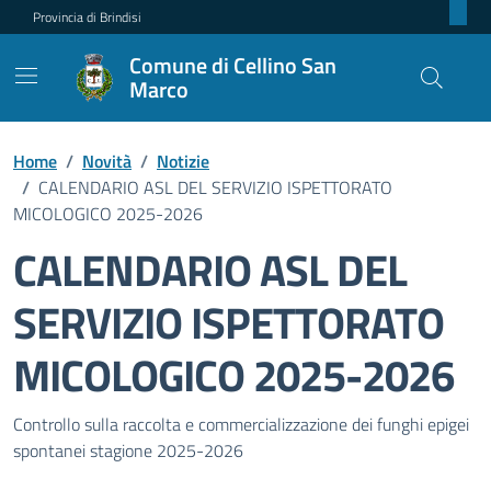
Provincia di Brindisi
Comune di Cellino San
Marco
Home
/
Novità
/
Notizie
/
CALENDARIO ASL DEL SERVIZIO ISPETTORATO
MICOLOGICO 2025-2026
CALENDARIO ASL DEL
SERVIZIO ISPETTORATO
MICOLOGICO 2025-2026
Dettagli della notizia
Controllo sulla raccolta e commercializzazione dei funghi epigei
spontanei stagione 2025-2026