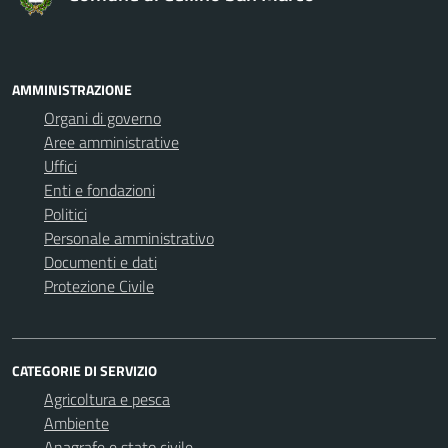
AMMINISTRAZIONE
Organi di governo
Aree amministrative
Uffici
Enti e fondazioni
Politici
Personale amministrativo
Documenti e dati
Protezione Civile
CATEGORIE DI SERVIZIO
Agricoltura e pesca
Ambiente
Anagrafe e stato civile