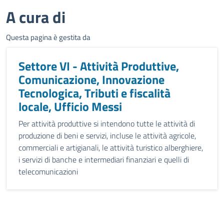
A cura di
Questa pagina è gestita da
Settore VI - Attività Produttive,
Comunicazione, Innovazione
Tecnologica, Tributi e fiscalità
locale, Ufficio Messi
Per attività produttive si intendono tutte le attività di
produzione di beni e servizi, incluse le attività agricole,
commerciali e artigianali, le attività turistico alberghiere,
i servizi di banche e intermediari finanziari e quelli di
telecomunicazioni