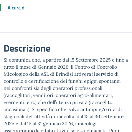
A cura di
Descrizione
Si comunica che, a partire dal 15 Settembre 2025 e fino a
tutto il mese di Gennaio 2026, il Centro di Controllo
Micologico della ASL di Brindisi attiverà il servizio di
controllo e certificazione dei funghi epigei spontanei
nei confronti sia degli operatori professionali
(raccoglitori, venditori, operatori agro-alimentari,
esercenti, etc.) che dell’utenza privata (raccoglitori
occasionali). Si specifica che, salvo anticipi e/o ritardi
stagionali dell’attività di raccolta, dal 15 al 30 settembre
2025 e dal 15 al 31 gennaio 2026, i micologi
assicureranno la citata attività solo su chiamata. Per il