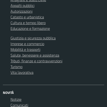
Appalti pubblici
Autorizzazioni
Catasto e urbanistica
Cultura e tempo libero
Educazione e formazione
Giustizia e sicurezza pubblica
Imprese e commercio
Mobilità e trasporti
Salute, benessere e assistenza
Tributi, finanze e contravvenzioni
Turismo
Vita lavorativa
NOVITÀ
Notizie
Comunicati