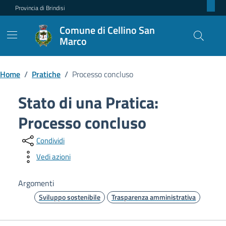
Provincia di Brindisi
Comune di Cellino San
Marco
Home
/
Pratiche
/
Processo concluso
Stato di una Pratica:
Processo concluso
Condividi
Vedi azioni
Argomenti
Sviluppo sostenibile
Trasparenza amministrativa