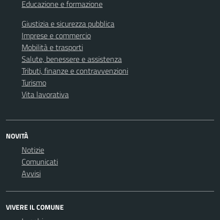
Educazione e formazione
Giustizia e sicurezza pubblica
Imprese e commercio
Mobilità e trasporti
Salute, benessere e assistenza
Tributi, finanze e contravvenzioni
Turismo
Vita lavorativa
NOVITÀ
Notizie
Comunicati
Avvisi
VIVERE IL COMUNE