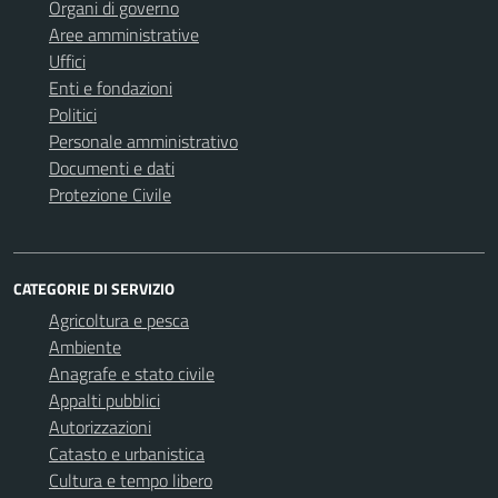
Organi di governo
Aree amministrative
Uffici
Enti e fondazioni
Politici
Personale amministrativo
Documenti e dati
Protezione Civile
CATEGORIE DI SERVIZIO
Agricoltura e pesca
Ambiente
Anagrafe e stato civile
Appalti pubblici
Autorizzazioni
Catasto e urbanistica
Cultura e tempo libero