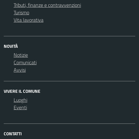
Tributi, finanze e contravvenzioni
Turismo
Vita lavorativa
NOVITÀ
Notizie
Comunicati
Avvisi
VIVERE IL COMUNE
Luoghi
Eventi
CONTATTI