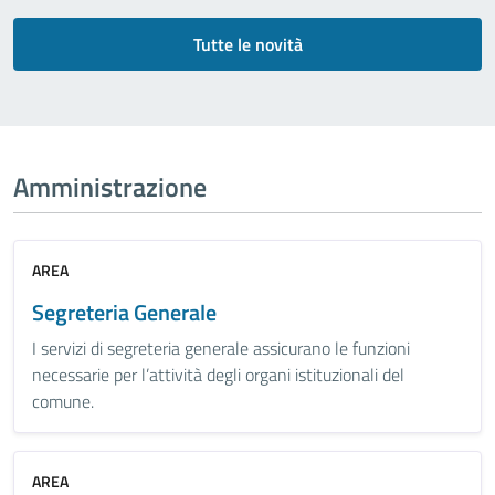
Tutte le novità
Amministrazione
AREA
Segreteria Generale
I servizi di segreteria generale assicurano le funzioni
necessarie per l’attività degli organi istituzionali del
comune.
AREA