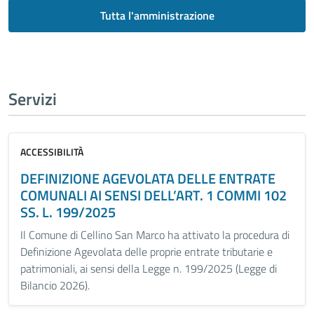
Tutta l'amministrazione
Servizi
ACCESSIBILITÀ
DEFINIZIONE AGEVOLATA DELLE ENTRATE
COMUNALI AI SENSI DELL’ART. 1 COMMI 102
SS. L. 199/2025
Il Comune di Cellino San Marco ha attivato la procedura di
Definizione Agevolata delle proprie entrate tributarie e
patrimoniali, ai sensi della Legge n. 199/2025 (Legge di
Bilancio 2026).