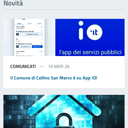
Novità
COMUNICATI
19 MAR 26
Il Comune di Cellino San Marco è su App IO!