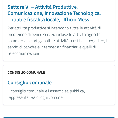
Settore VI – Attività Produttive,
Comunicazione, Innovazione Tecnologica,
Tributi e fiscalità locale, Ufficio Messi
Per attività produttive si intendono tutte le attività di
produzione di beni e servizi, incluse le attività agricole,
commerciali e artigianali, le attività turistico alberghiere, i
servizi di banche e intermediari finanziari e quelli di
telecomunicazioni
CONSIGLIO COMUNALE
Consiglio comunale
Il consiglio comunale è l'assemblea pubblica,
rappresentativa di ogni comune