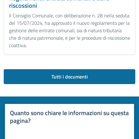
riscossioni
Il Consiglio Comunale, con deliberazione n. 28 nella seduta
del 15/07/2024, ha approvato il nuovo regolamento per la
gestione delle entrate comunali, sia di natura tributaria
che di natura patrimoniale, e per le procedure di riscossione
coattiva.
Tutti i documenti
Quanto sono chiare le informazioni su questa
pagina?