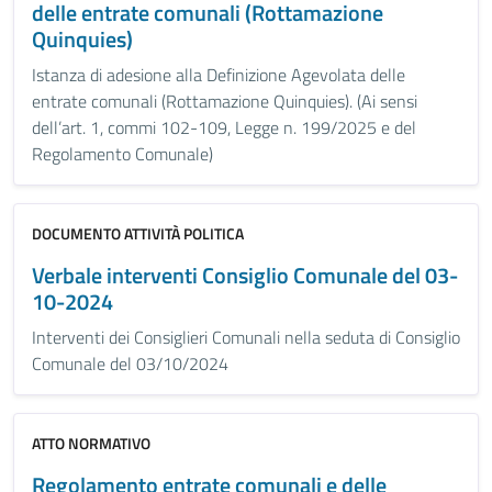
delle entrate comunali (Rottamazione
Quinquies)
Istanza di adesione alla Definizione Agevolata delle
entrate comunali (Rottamazione Quinquies). (Ai sensi
dell’art. 1, commi 102-109, Legge n. 199/2025 e del
Regolamento Comunale)
DOCUMENTO ATTIVITÀ POLITICA
Verbale interventi Consiglio Comunale del 03-
10-2024
Interventi dei Consiglieri Comunali nella seduta di Consiglio
Comunale del 03/10/2024
ATTO NORMATIVO
Regolamento entrate comunali e delle