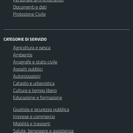
Documenti e dati
Protezione Civile
CATEGORIE DI SERVIZIO
Agricoltura e pesca
Ambiente
Anagrafe e stato civile
Appalti pubblici
Autorizzazioni
Catasto e urbanistica
Cultura e tempo libero
Educazione e formazione
Giustizia e sicurezza pubblica
Imprese e commercio
Mobilità e trasporti
Salute, benessere e assistenza