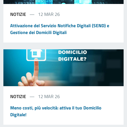
NOTIZIE
12 MAR 26
Attivazione del Servizio Notifiche Digitali (SEND) e
Gestione dei Domicili Digitali
NOTIZIE
12 MAR 26
Meno costi, più velocità: attiva il tuo Domicilio
Digitale!