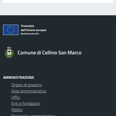
Comune di Cellino San Marco
AMMINISTRAZIONE
Organi di governo
Aree amministrative
Uffici
Enti e fondazioni
Politici
Personale amministrativo