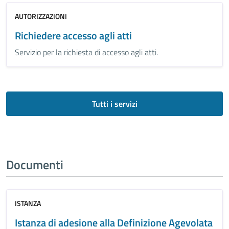
AUTORIZZAZIONI
Richiedere accesso agli atti
Servizio per la richiesta di accesso agli atti.
Tutti i servizi
Documenti
ISTANZA
Istanza di adesione alla Definizione Agevolata