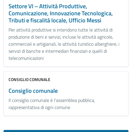
Settore VI – Attività Produttive,
Comunicazione, Innovazione Tecnologica,
Tributi e fiscalità locale, Ufficio Messi
Per attività produttive si intendono tutte le attività di
produzione di beni e servizi, incluse le attività agricole,
commerciali e artigianali, le attività turistico alberghiere, i
servizi di banche e intermediari finanziari e quelli di
telecomunicazioni
CONSIGLIO COMUNALE
Consiglio comunale
Il consiglio comunale è l'assemblea pubblica,
rappresentativa di ogni comune