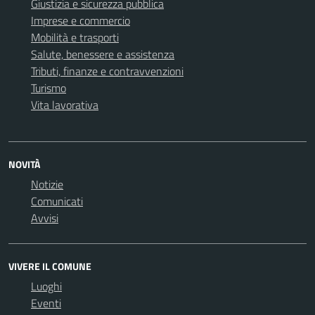
Giustizia e sicurezza pubblica
Imprese e commercio
Mobilità e trasporti
Salute, benessere e assistenza
Tributi, finanze e contravvenzioni
Turismo
Vita lavorativa
NOVITÀ
Notizie
Comunicati
Avvisi
VIVERE IL COMUNE
Luoghi
Eventi