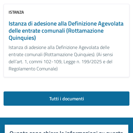
ISTANZA
Istanza di adesione alla Definizione Agevolata
delle entrate comunali (Rottamazione
Quinquies)
Istanza di adesione alla Definizione Agevolata delle
entrate comunali (Rottamazione Quinquies). (Ai sensi
dell’art. 1, commi 102-109, Legge n. 199/2025 e del
Regolamento Comunale)
Tutti i documenti