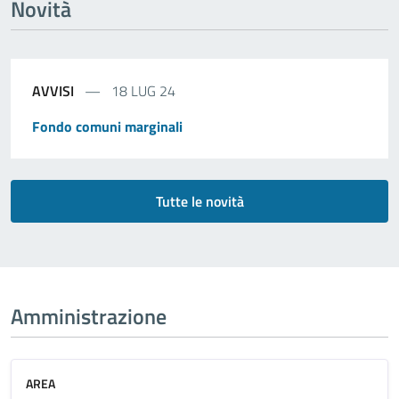
Novità
AVVISI
18 LUG 24
Fondo comuni marginali
Tutte le novità
Amministrazione
AREA