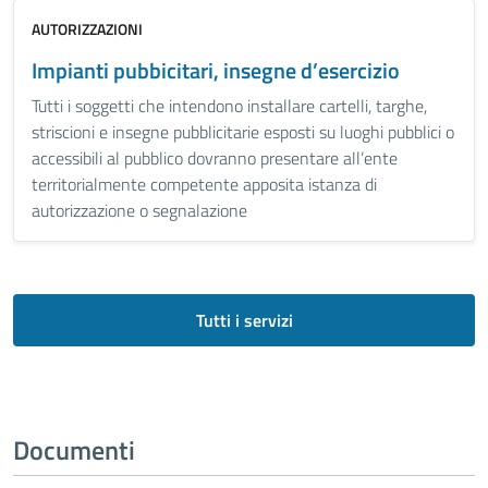
AUTORIZZAZIONI
Impianti pubbicitari, insegne d’esercizio
Tutti i soggetti che intendono installare cartelli, targhe,
striscioni e insegne pubblicitarie esposti su luoghi pubblici o
accessibili al pubblico dovranno presentare all’ente
territorialmente competente apposita istanza di
autorizzazione o segnalazione
Tutti i servizi
Documenti