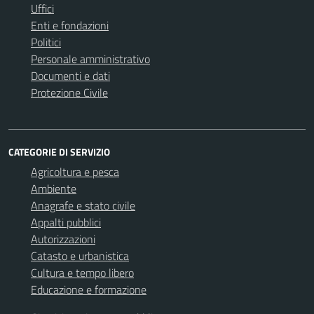
Uffici
Enti e fondazioni
Politici
Personale amministrativo
Documenti e dati
Protezione Civile
CATEGORIE DI SERVIZIO
Agricoltura e pesca
Ambiente
Anagrafe e stato civile
Appalti pubblici
Autorizzazioni
Catasto e urbanistica
Cultura e tempo libero
Educazione e formazione