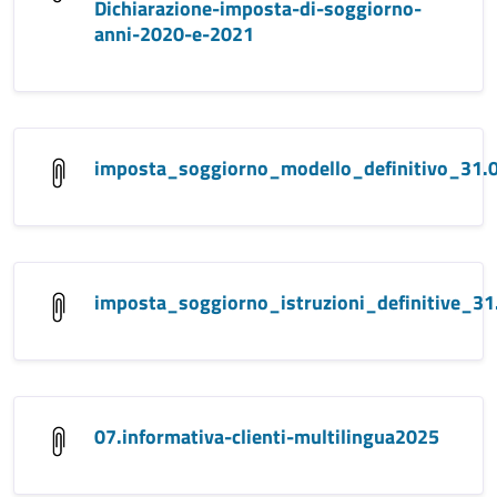
Dichiarazione-imposta-di-soggiorno-
anni-2020-e-2021
imposta_soggiorno_modello_definitivo_31.
imposta_soggiorno_istruzioni_definitive_31
07.informativa-clienti-multilingua2025