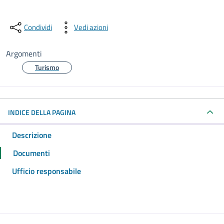
Condividi
Vedi azioni
Argomenti
Turismo
INDICE DELLA PAGINA
Descrizione
Documenti
Ufficio responsabile