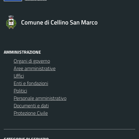
Comune di Cellino San Marco
AMMINISTRAZIONE
Organi di governo
Aree amministrative
Uffici
Enti e fondazioni
Politici
Personale amministrativo
Documenti e dati
Protezione Civile