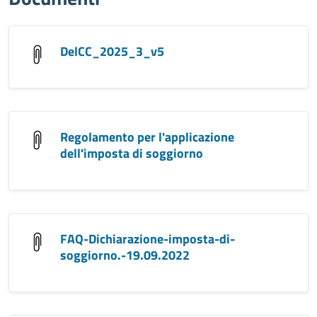
DelCC_2025_3_v5
Regolamento per l'applicazione
dell'imposta di soggiorno
FAQ-Dichiarazione-imposta-di-
soggiorno.-19.09.2022