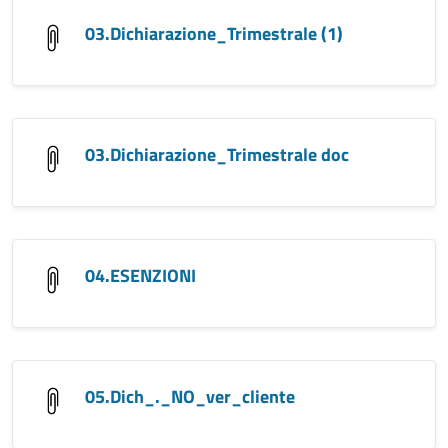
03.Dichiarazione_Trimestrale (1)
03.Dichiarazione_Trimestrale doc
04.ESENZIONI
05.Dich_._NO_ver_cliente