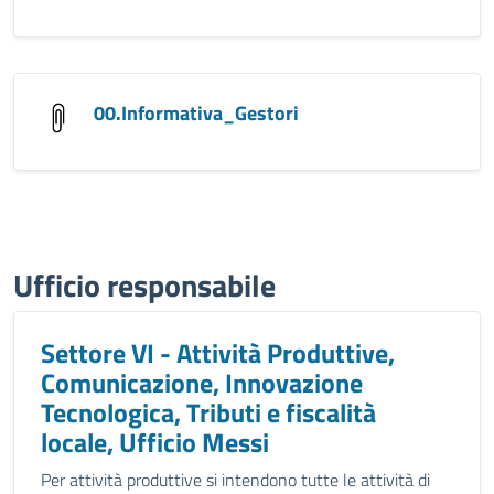
00.Informativa_Gestori
Ufficio responsabile
Settore VI - Attività Produttive,
Comunicazione, Innovazione
Tecnologica, Tributi e fiscalità
locale, Ufficio Messi
Per attività produttive si intendono tutte le attività di