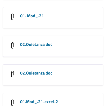
01. Mod_.21
02.Quietanza doc
02.Quietanza doc
01.Mod_.21-excel-2