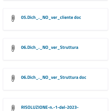
05.Dich_._NO_ver_cliente doc
06.Dich_._NO_ver_Struttura
06.Dich_._NO_ver_Struttura doc
RISOLUZIONE-n.-1-del-2023-