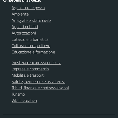
CATEGORIE DI SERVIZIO
Agricoltura e pesca
Ambiente
Anagrafe e stato civile
Appalti pubblici
Autorizzazioni
Catasto e urbanistica
Cultura e tempo libero
Educazione e formazione
Giustizia e sicurezza pubblica
Imprese e commercio
Mobilità e trasporti
Salute, benessere e assistenza
Tributi, finanze e contravvenzioni
Turismo
Vita lavorativa