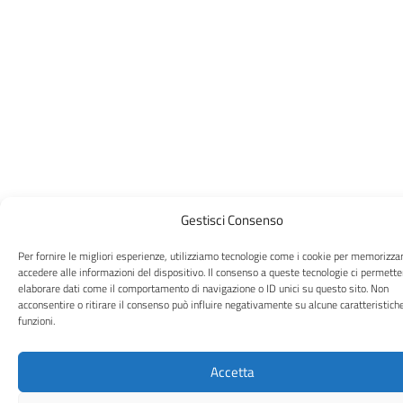
Gestisci Consenso
Per fornire le migliori esperienze, utilizziamo tecnologie come i cookie per memorizza
accedere alle informazioni del dispositivo. Il consenso a queste tecnologie ci permette
elaborare dati come il comportamento di navigazione o ID unici su questo sito. Non
acconsentire o ritirare il consenso può influire negativamente su alcune caratteristich
funzioni.
Accetta