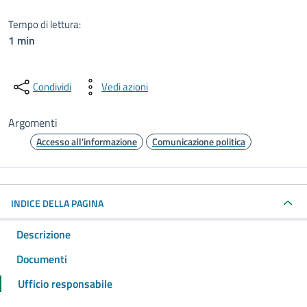
Tempo di lettura:
1 min
Condividi
Vedi azioni
Argomenti
Accesso all'informazione
Comunicazione politica
INDICE DELLA PAGINA
Descrizione
Documenti
Ufficio responsabile