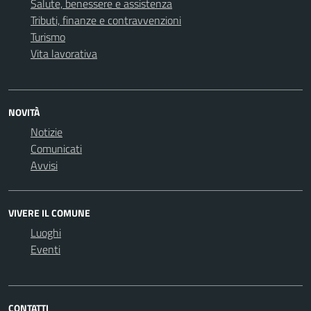
Salute, benessere e assistenza
Tributi, finanze e contravvenzioni
Turismo
Vita lavorativa
NOVITÀ
Notizie
Comunicati
Avvisi
VIVERE IL COMUNE
Luoghi
Eventi
CONTATTI