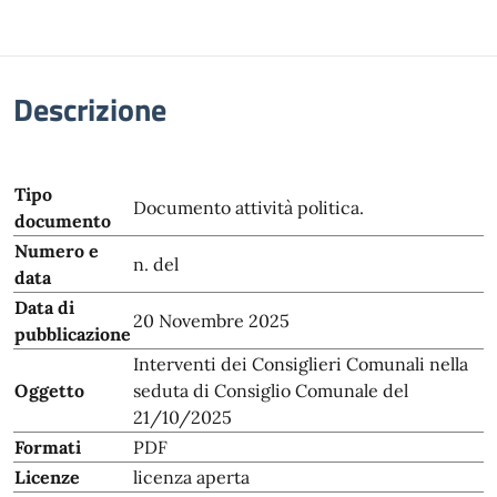
Descrizione
Tipo
Documento attività politica.
documento
Numero e
n. del
data
Data di
20 Novembre 2025
pubblicazione
Interventi dei Consiglieri Comunali nella
Oggetto
seduta di Consiglio Comunale del
21/10/2025
Formati
PDF
Licenze
licenza aperta