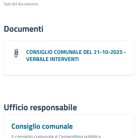
Dati del documento
Documenti
CONSIGLIO COMUNALE DEL 21-10-2025 -
VERBALE INTERVENTI
Ufficio responsabile
Consiglio comunale
Il consiglio comunale è l'assemblea pubblica,