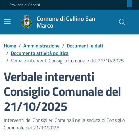
Provincia di Brindisi
Comune di Cellino San
Marco
Home
/
Amministrazione
/
Documenti e dati
/
Documento attività politica
/
Verbale interventi Consiglio Comunale del 21/10/2025
Verbale interventi
Consiglio Comunale del
21/10/2025
Dettagli del documento pubblic
Interventi dei Consiglieri Comunali nella seduta di Consiglio
Comunale del 21/10/2025