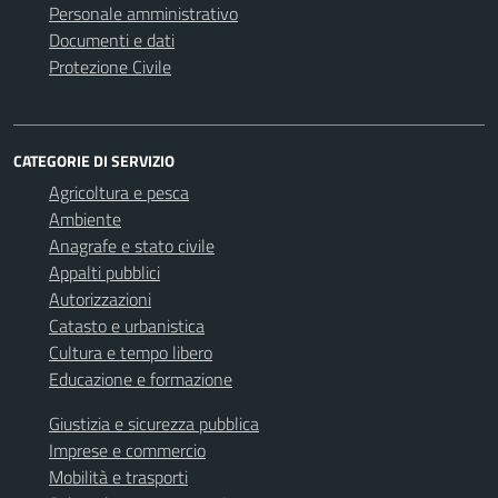
Personale amministrativo
Documenti e dati
Protezione Civile
CATEGORIE DI SERVIZIO
Agricoltura e pesca
Ambiente
Anagrafe e stato civile
Appalti pubblici
Autorizzazioni
Catasto e urbanistica
Cultura e tempo libero
Educazione e formazione
Giustizia e sicurezza pubblica
Imprese e commercio
Mobilità e trasporti