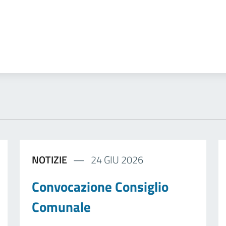
NOTIZIE
24 GIU 2026
Convocazione Consiglio
Comunale