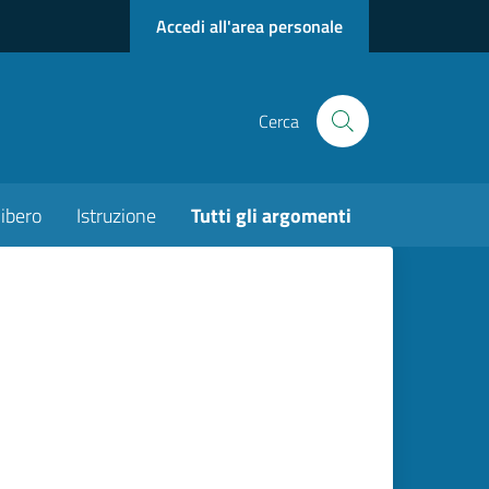
Accedi all'area personale
Cerca
ibero
Istruzione
Tutti gli argomenti