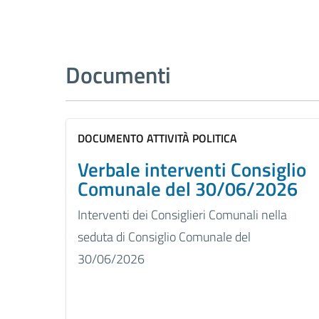
Documenti
DOCUMENTO ATTIVITÀ POLITICA
Verbale interventi Consiglio
Comunale del 30/06/2026
Interventi dei Consiglieri Comunali nella
seduta di Consiglio Comunale del
30/06/2026