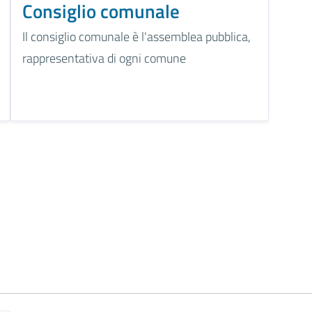
Consiglio comunale
Il consiglio comunale è l'assemblea pubblica,
rappresentativa di ogni comune