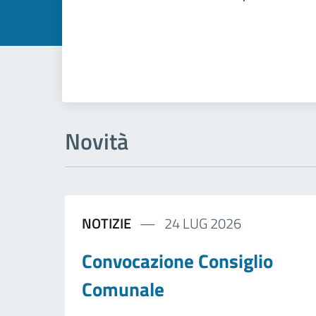
Novità
NOTIZIE
24 LUG 2026
Convocazione Consiglio
Comunale