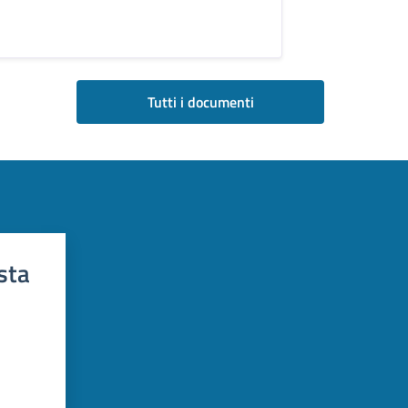
Tutti i documenti
sta