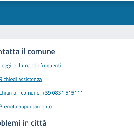
ntatta il comune
Leggi le domande frequenti
Richiedi assistenza
Chiama il comune: +39 0831 615111
Prenota appuntamento
blemi in città