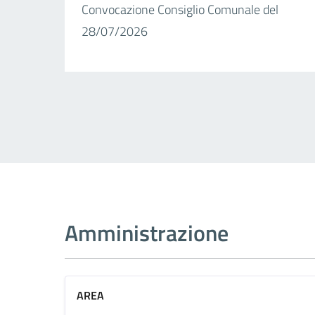
Convocazione Consiglio Comunale del
28/07/2026
Amministrazione
AREA