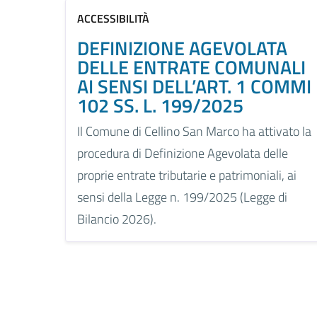
ACCESSIBILITÀ
DEFINIZIONE AGEVOLATA
DELLE ENTRATE COMUNALI
AI SENSI DELL’ART. 1 COMMI
102 SS. L. 199/2025
Il Comune di Cellino San Marco ha attivato la
procedura di Definizione Agevolata delle
proprie entrate tributarie e patrimoniali, ai
sensi della Legge n. 199/2025 (Legge di
Bilancio 2026).