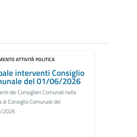
ENTO ATTIVITÀ POLITICA
bale interventi Consiglio
unale del 01/06/2026
enti dei Consiglieri Comunali nella
a di Consiglio Comunale del
6/2026