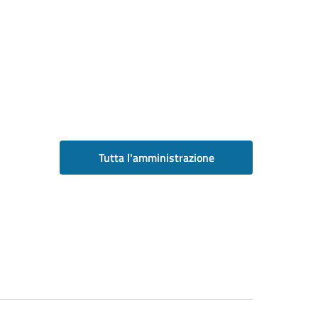
Tutta l'amministrazione