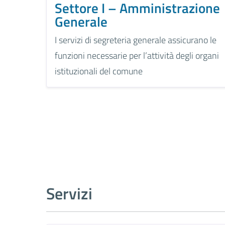
Settore I – Amministrazione
Generale
I servizi di segreteria generale assicurano le
funzioni necessarie per l’attività degli organi
istituzionali del comune
Servizi