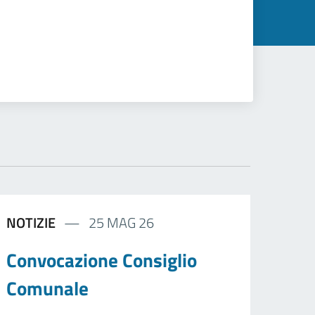
NOTIZIE
25 MAG 26
Convocazione Consiglio
Comunale