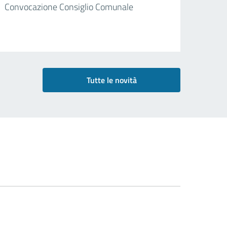
Convocazione Consiglio Comunale
Tutte le novità