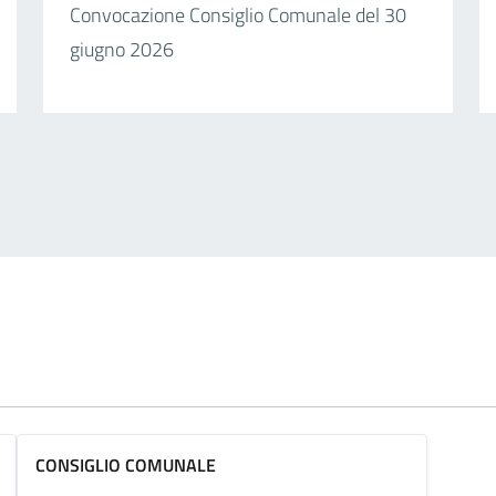
Convocazione Consiglio Comunale del 30
giugno 2026
CONSIGLIO COMUNALE