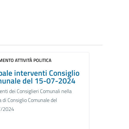
ENTO ATTIVITÀ POLITICA
bale interventi Consiglio
unale del 15-07-2024
enti dei Consiglieri Comunali nella
a di Consiglio Comunale del
7/2024