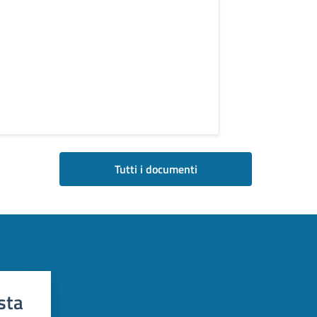
Tutti i documenti
sta