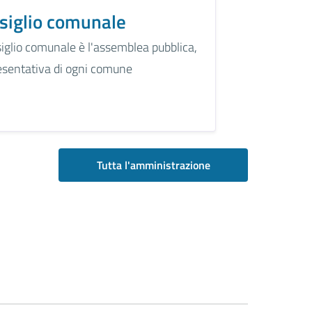
siglio comunale
siglio comunale è l'assemblea pubblica,
esentativa di ogni comune
Tutta l'amministrazione