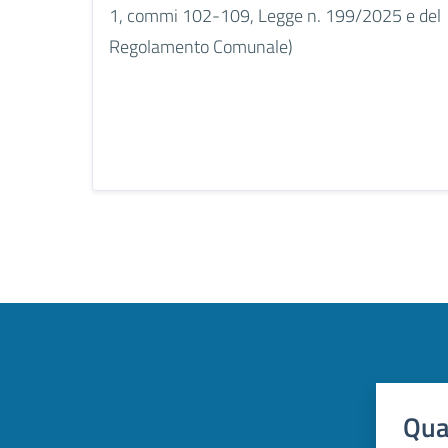
1, commi 102-109, Legge n. 199/2025 e del
Regolamento Comunale)
Qua