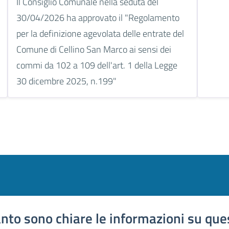
Il Consiglio Comunale nella seduta del
30/04/2026 ha approvato il "Regolamento
per la definizione agevolata delle entrate del
Comune di Cellino San Marco ai sensi dei
commi da 102 a 109 dell'art. 1 della Legge
30 dicembre 2025, n.199"
nto sono chiare le informazioni su que