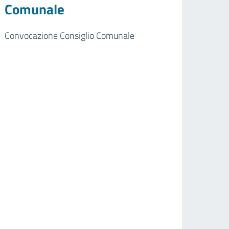
Comunale
Convocazione Consiglio Comunale