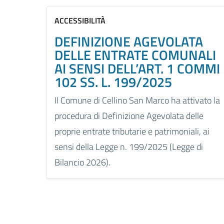
ACCESSIBILITÀ
DEFINIZIONE AGEVOLATA
DELLE ENTRATE COMUNALI
AI SENSI DELL’ART. 1 COMMI
102 SS. L. 199/2025
Il Comune di Cellino San Marco ha attivato la
procedura di Definizione Agevolata delle
proprie entrate tributarie e patrimoniali, ai
sensi della Legge n. 199/2025 (Legge di
Bilancio 2026).