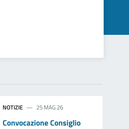
NOTIZIE
25 MAG 26
Convocazione Consiglio