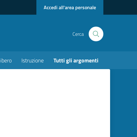
Accedi all'area personale
Cerca
ibero
Istruzione
Tutti gli argomenti