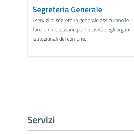
Segreteria Generale
I servizi di segreteria generale assicurano le
funzioni necessarie per l’attività degli organi
istituzionali del comune.
Servizi