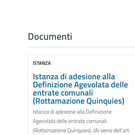
Documenti
ISTANZA
Istanza di adesione alla
Definizione Agevolata delle
entrate comunali
(Rottamazione Quinquies)
Istanza di adesione alla Definizione
Agevolata delle entrate comunali
(Rottamazione Quinquies). (Ai sensi dell’art.