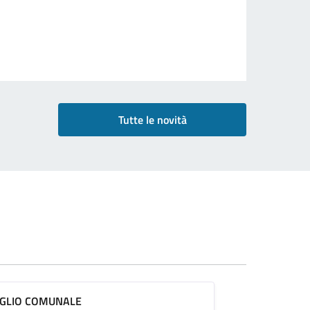
Tutte le novità
IGLIO COMUNALE