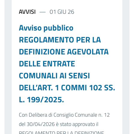
AVVISI
01 GIU 26
Avviso pubblico
REGOLAMENTO PER LA
DEFINIZIONE AGEVOLATA
DELLE ENTRATE
COMUNALI AI SENSI
DELL’ART. 1 COMMI 102 SS.
L. 199/2025.
Con Delibera di Consiglio Comunale n. 12
del 30/04/2026 è stato approvato il
REGOLAMENTO PER LA DEFINIZIONE