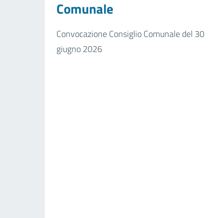
Comunale
Convocazione Consiglio Comunale del 30
giugno 2026