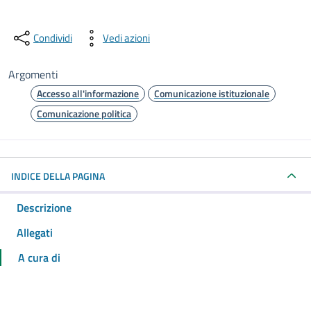
Condividi
Vedi azioni
Argomenti
Accesso all'informazione
Comunicazione istituzionale
Comunicazione politica
INDICE DELLA PAGINA
Descrizione
Allegati
A cura di