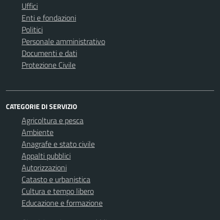
Uffici
Enti e fondazioni
Politici
Personale amministrativo
Documenti e dati
Protezione Civile
CATEGORIE DI SERVIZIO
Agricoltura e pesca
Ambiente
Anagrafe e stato civile
Appalti pubblici
Autorizzazioni
Catasto e urbanistica
Cultura e tempo libero
Educazione e formazione