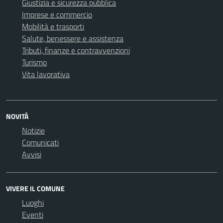
Giustizia e sicurezza pubblica
Imprese e commercio
Mobilità e trasporti
Salute, benessere e assistenza
Tributi, finanze e contravvenzioni
Turismo
Vita lavorativa
NOVITÀ
Notizie
Comunicati
Avvisi
VIVERE IL COMUNE
Luoghi
Eventi