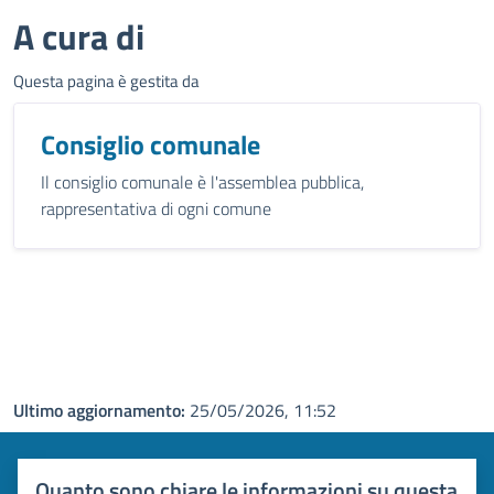
A cura di
Questa pagina è gestita da
Consiglio comunale
Il consiglio comunale è l'assemblea pubblica,
rappresentativa di ogni comune
Ultimo aggiornamento:
25/05/2026, 11:52
Quanto sono chiare le informazioni su questa