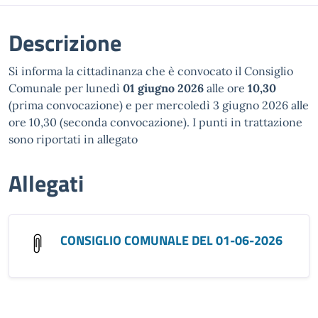
Descrizione
Si informa la cittadinanza che è convocato il Consiglio
Comunale per lunedì
01 giugno 2026
alle ore
10,30
(prima convocazione) e per mercoledì 3 giugno 2026 alle
ore 10,30 (seconda convocazione). I punti in trattazione
sono riportati in allegato
Allegati
CONSIGLIO COMUNALE DEL 01-06-2026