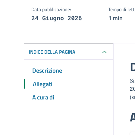
Data pubblicazione:
Tempo di lett
1 min
24 Giugno 2026
INDICE DELLA PAGINA
Descrizione
S
Allegati
2
A cura di
(s
A