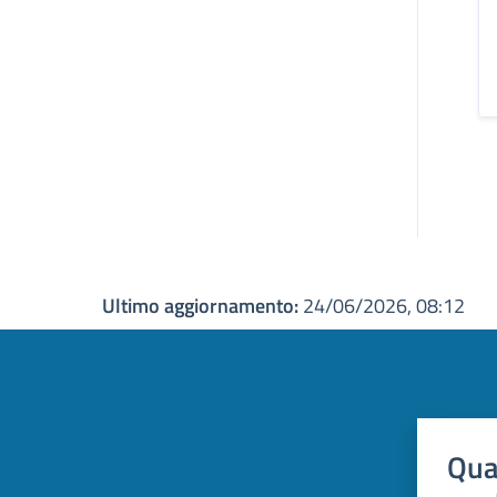
Ultimo aggiornamento:
24/06/2026, 08:12
Qua