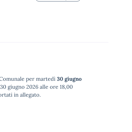
io Comunale per martedì
30 giugno
30 giugno 2026 alle ore 18,00
tati in allegato.