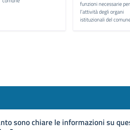
comune
funzioni necessarie per
l’attività degli organi
istituzionali del comun
nto sono chiare le informazioni su que