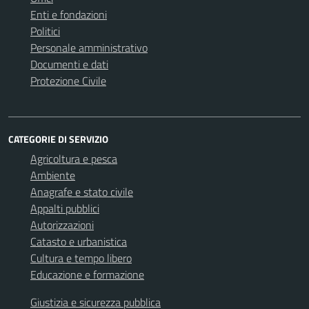
Enti e fondazioni
Politici
Personale amministrativo
Documenti e dati
Protezione Civile
CATEGORIE DI SERVIZIO
Agricoltura e pesca
Ambiente
Anagrafe e stato civile
Appalti pubblici
Autorizzazioni
Catasto e urbanistica
Cultura e tempo libero
Educazione e formazione
Giustizia e sicurezza pubblica