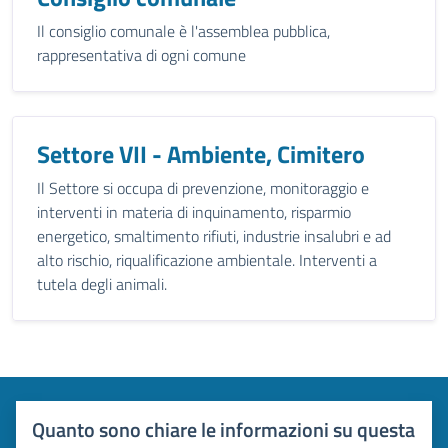
Il consiglio comunale è l'assemblea pubblica,
rappresentativa di ogni comune
Settore VII - Ambiente, Cimitero
Il Settore si occupa di prevenzione, monitoraggio e
interventi in materia di inquinamento, risparmio
energetico, smaltimento rifiuti, industrie insalubri e ad
alto rischio, riqualificazione ambientale. Interventi a
tutela degli animali.
Quanto sono chiare le informazioni su questa