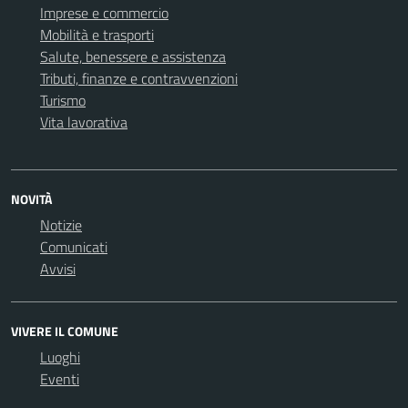
Imprese e commercio
Mobilità e trasporti
Salute, benessere e assistenza
Tributi, finanze e contravvenzioni
Turismo
Vita lavorativa
NOVITÀ
Notizie
Comunicati
Avvisi
VIVERE IL COMUNE
Luoghi
Eventi