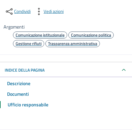
Condividi
Vedi azioni
Argomenti
Comunicazione istituzionale
Comunicazione politica
Gestione rifiuti
Trasparenza amministrativa
INDICE DELLA PAGINA
Descrizione
Documenti
Ufficio responsabile