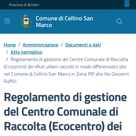
Provincia di Brindisi
Comune di Cellino San
Marco
Home
/
Amministrazione
/
Documenti e dati
/
Atto normativo
/
Regolamento di gestione del Centro Comunale di Raccolta
(Ecocentro) dei rifiuti urbani raccolti in modo differenziato sito
nel Comune di Cellino San Marco in Zona PIP alla Via Giovanni
Ruffilli
Regolamento di gestione
del Centro Comunale di
Raccolta (Ecocentro) dei