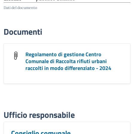
Dati del documento
Documenti
Regolamento di gestione Centro
Comunale di Raccolta rifiuti urbani
raccolti in modo differenziato - 2024
Ufficio responsabile
Consiglio comunale