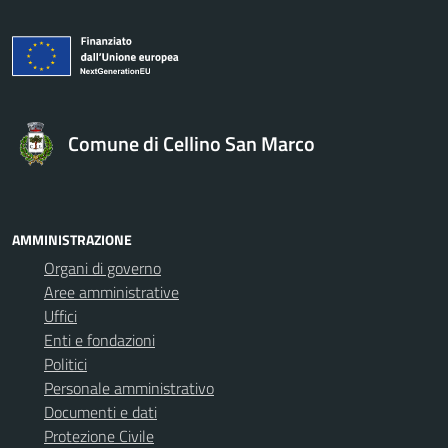
Comune di Cellino San Marco
AMMINISTRAZIONE
Organi di governo
Aree amministrative
Uffici
Enti e fondazioni
Politici
Personale amministrativo
Documenti e dati
Protezione Civile