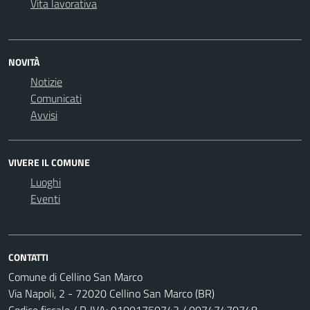
Vita lavorativa
NOVITÀ
Notizie
Comunicati
Avvisi
VIVERE IL COMUNE
Luoghi
Eventi
CONTATTI
Comune di Cellino San Marco
Via Napoli, 2 - 72020 Cellino San Marco (BR)