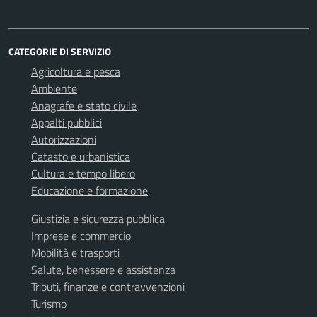
CATEGORIE DI SERVIZIO
Agricoltura e pesca
Ambiente
Anagrafe e stato civile
Appalti pubblici
Autorizzazioni
Catasto e urbanistica
Cultura e tempo libero
Educazione e formazione
Giustizia e sicurezza pubblica
Imprese e commercio
Mobilità e trasporti
Salute, benessere e assistenza
Tributi, finanze e contravvenzioni
Turismo